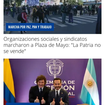
MARCHA POR PAZ, PAN Y TRABAJO
Organizaciones sociales y sindicatos
marcharon a Plaza de Mayo: "La Patria no
se vende"