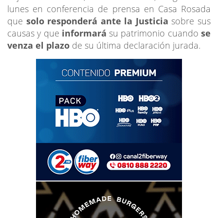
lunes en conferencia de prensa en Casa Rosada
que
solo responderá ante la Justicia
sobre sus
causas y que
informará
su patrimonio cuando
se
venza el plazo
de su última declaración jurada.