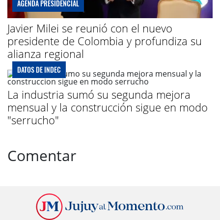
AGENDA PRESIDENCIAL
Javier Milei se reunió con el nuevo
presidente de Colombia y profundiza su
alianza regional
DATOS DE INDEC
La industria sumó su segunda mejora
mensual y la construcción sigue en modo
"serrucho"
Comentar