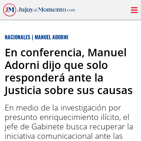
NACIONALES
|
MANUEL ADORNI
En conferencia, Manuel
Adorni dijo que solo
responderá ante la
Justicia sobre sus causas
En medio de la investigación por
presunto enriquecimiento ilícito, el
jefe de Gabinete busca recuperar la
iniciativa comunicacional ante las