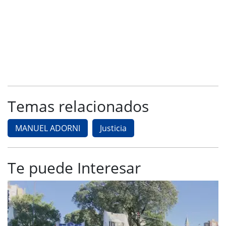
Temas relacionados
MANUEL ADORNI
Justicia
Te puede Interesar