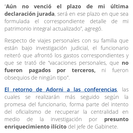
“
Aún no venció el plazo de mi última
declaración jurada
, será en ese plazo en que sea
formulada el correspondiente detalle de mi
patrimonio integral actualizado”, agregó.
Respecto de viajes personales con su familia que
están bajo investigación judicial, el funcionario
reiteró que afrontó los gastos correspondientes y
que se trató de “vacaciones personales, que
no
fueron pagados por terceros,
ni fueron
obsequios de ningún tipo".
El retorno de Adorni a las conferencias
, las
cuales se realizarán más seguido según la
promesa del funcionario, forma parte del intento
del oficialismo de recuperar la centralidad en
medio de la investigación por
presunto
enriquecimiento ilícito
del jefe de Gabinete.