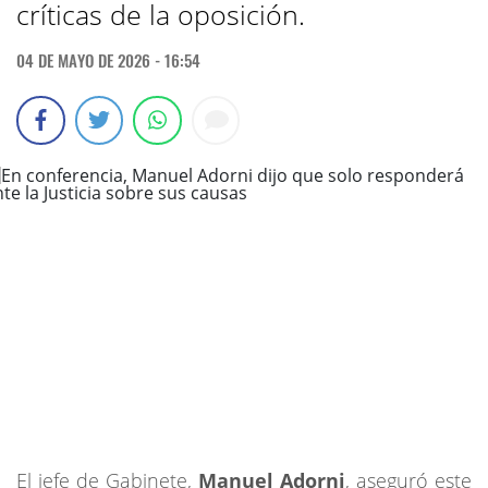
críticas de la oposición.
04 DE MAYO DE 2026 - 16:54
El jefe de Gabinete,
Manuel Adorni
,
aseguró este