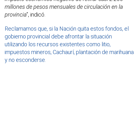
millones de pesos mensuales de circulación en la
provincia
”, indicó.
Reclamamos que, si la Nación quita estos fondos, el
gobierno provincial debe afrontar la situación
utilizando los recursos existentes como litio,
impuestos mineros, Cachaurí, plantación de marihuana
y no esconderse.