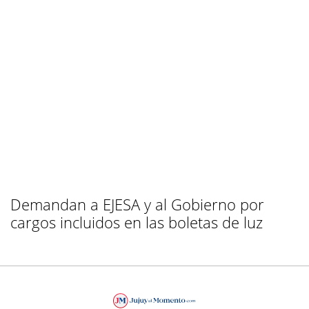
Demandan a EJESA y al Gobierno por
cargos incluidos en las boletas de luz