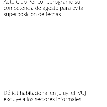
Auto Club Perico reprogramó su
competencia de agosto para evitar
superposición de fechas
Déficit habitacional en Jujuy: el IVUJ
excluye a los sectores informales