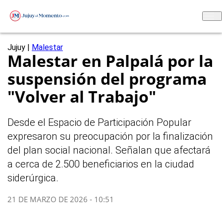
Jujuy
|
Malestar
Malestar en Palpalá por la
suspensión del programa
"Volver al Trabajo"
Desde el Espacio de Participación Popular
expresaron su preocupación por la finalización
del plan social nacional. Señalan que afectará
a cerca de 2.500 beneficiarios en la ciudad
siderúrgica.
21 DE MARZO DE 2026 - 10:51