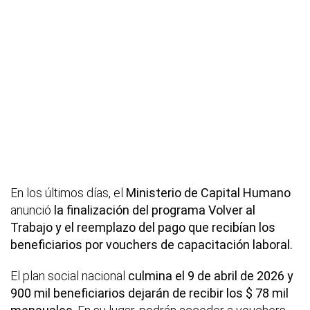
En los últimos días, el
Ministerio de Capital Humano
anunció
la finalización del programa Volver al
Trabajo y el reemplazo del pago que recibían los
beneficiarios por vouchers de capacitación laboral.
El plan social nacional
culmina el 9 de abril de 2026 y
900 mil beneficiarios dejarán de recibir los $ 78 mil