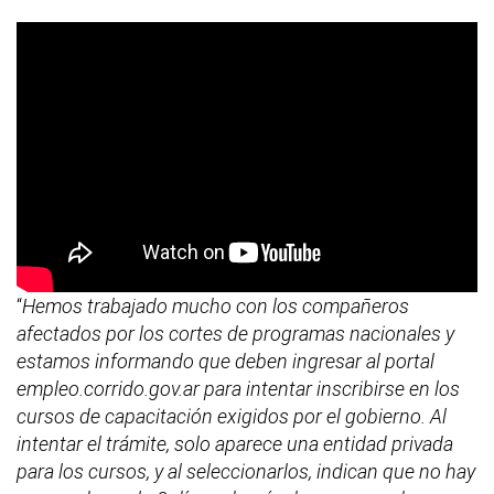
“
Hemos trabajado mucho con los compañeros
afectados por los cortes de programas nacionales y
estamos informando que deben ingresar al portal
empleo.corrido.gov.ar para intentar inscribirse en los
cursos de capacitación exigidos por el gobierno. Al
intentar el trámite, solo aparece una entidad privada
para los cursos, y al seleccionarlos, indican que no hay