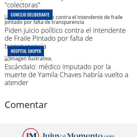
"colectoras"
CONCEJO DELIBERANTE
Piden juicio político contra el intendente
de Fraile Pintado por falta de
transparencia
HOSPITAL SNOPEK
Escándalo: médico imputado por la
muerte de Yamila Chaves habría vuelto a
atender
Comentar