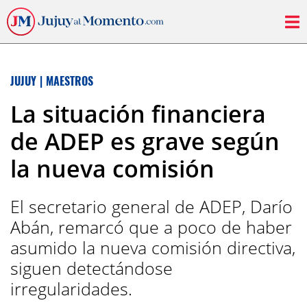
JUJUY
|
MAESTROS
La situación financiera
de ADEP es grave según
la nueva comisión
El secretario general de ADEP, Darío
Abán, remarcó que a poco de haber
asumido la nueva comisión directiva,
siguen detectándose
irregularidades.