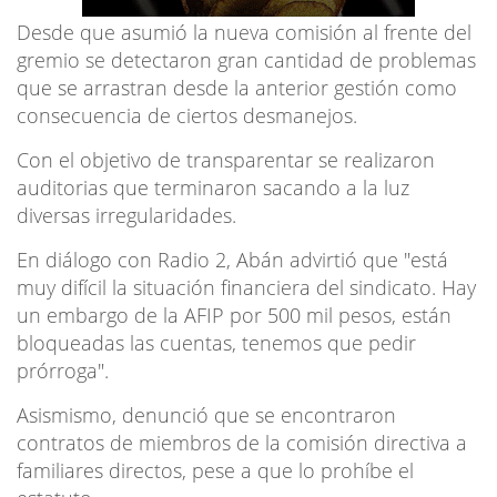
Desde que asumió la nueva comisión al frente del
gremio se detectaron gran cantidad de problemas
que se arrastran desde la anterior gestión como
consecuencia de ciertos desmanejos.
Con el objetivo de transparentar se realizaron
auditorias que terminaron sacando a la luz
diversas irregularidades.
En diálogo con Radio 2, Abán advirtió que "está
muy difícil la situación financiera del sindicato. Hay
un embargo de la AFIP por 500 mil pesos, están
bloqueadas las cuentas, tenemos que pedir
prórroga".
Asismismo, denunció que se encontraron
contratos de miembros de la comisión directiva a
familiares directos, pese a que lo prohíbe el