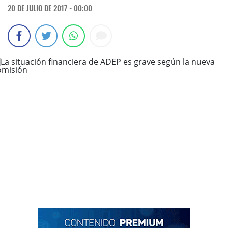
20 DE JULIO DE 2017 - 00:00