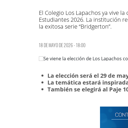
El Colegio Los Lapachos ya vive la
Estudiantes 2026. La institución r
la exitosa serie “Bridgerton”.
18 DE MAYO DE 2026 - 18:00
La elección será el 29 de ma
La temática estará inspirada
También se elegirá al Paje 