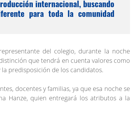
producción internacional, buscando
iferente para toda la comunidad
epresentante del colegio, durante la noche
a distinción que tendrá en cuenta valores como
la predisposición de los candidatos.
ntes, docentes y familias, ya que esa noche se
a Hanze, quien entregará los atributos a la