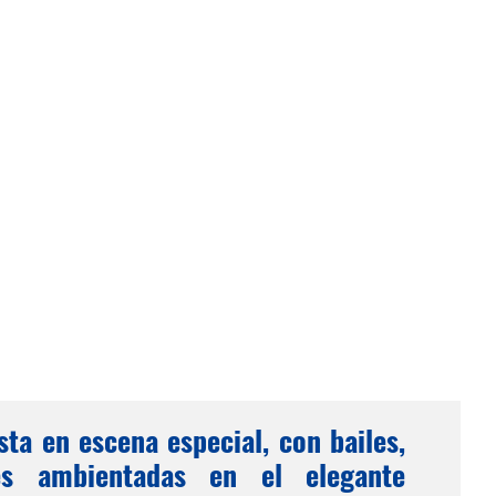
ta en escena especial, con bailes,
es ambientadas en el elegante