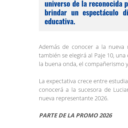
universo de la reconocida 
brindar un espectáculo d
educativa.
Además de conocer a la nueva r
también se elegirá al Paje 10, un
la buena onda, el compañerismo y 
La expectativa crece entre estudia
conocerá a la sucesora de Lucian
nueva representante 2026.
PARTE DE LA PROMO 2026