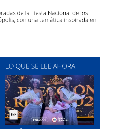
radas de la Fiesta Nacional de los
ópolis, con una temática inspirada en
LO QUE SE LEE AHORA
FNE