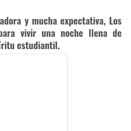
adora y mucha expectativa, Los
ara vivir una noche llena de
itu estudiantil.