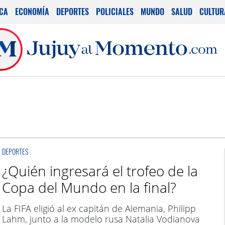
ICA
ECONOMÍA
DEPORTES
POLICIALES
MUNDO
SALUD
CULTUR
DEPORTES
¿Quién ingresará el trofeo de la
Copa del Mundo en la final?
La FIFA eligió al ex capitán de Alemania, Philipp
Lahm, junto a la modelo rusa Natalia Vodianova