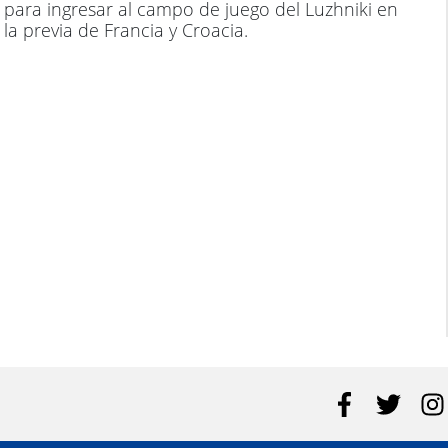
para ingresar al campo de juego del Luzhniki en
la previa de Francia y Croacia.