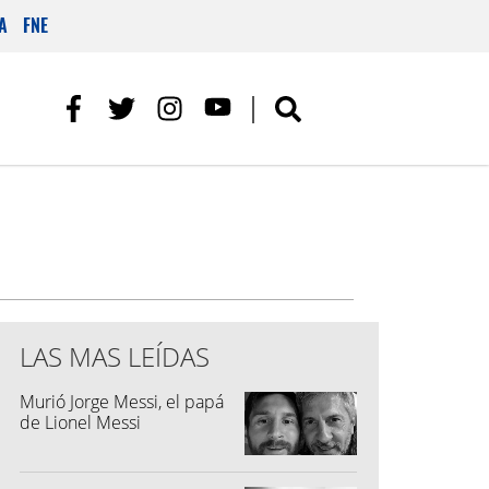
A
FNE
LAS MAS LEÍDAS
Murió Jorge Messi, el papá
de Lionel Messi