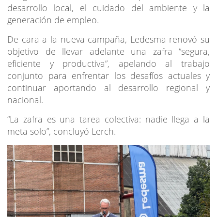
desarrollo local, el cuidado del ambiente y la
generación de empleo.
De cara a la nueva campaña, Ledesma renovó su
objetivo de llevar adelante una zafra “segura,
eficiente y productiva”, apelando al trabajo
conjunto para enfrentar los desafíos actuales y
continuar aportando al desarrollo regional y
nacional.
“La zafra es una tarea colectiva: nadie llega a la
meta solo”, concluyó Lerch.