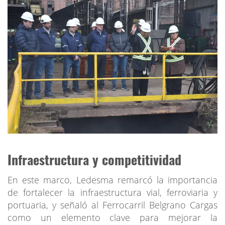
Infraestructura y competitividad
En este marco, Ledesma remarcó la importancia
de fortalecer la infraestructura vial, ferroviaria y
portuaria, y señaló al Ferrocarril Belgrano Cargas
como un elemento clave para mejorar la