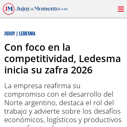
JUJUY
|
LEDESMA
Con foco en la
competitividad, Ledesma
inicia su zafra 2026
La empresa reafirma su
compromiso con el desarrollo del
Norte argentino, destaca el rol del
trabajo y advierte sobre los desafíos
económicos, logísticos y productivos