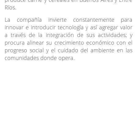
Ríos.
La compañía invierte constantemente para
innovar e introducir tecnología y así agregar valor
a través de la integración de sus actividades; y
procura alinear su crecimiento económico con el
progreso social y el cuidado del ambiente en las
comunidades donde opera.