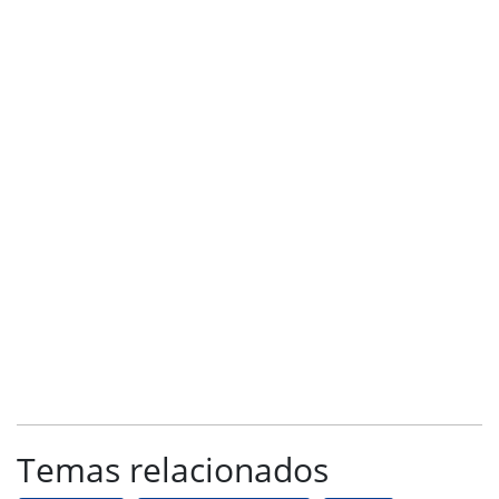
Temas relacionados