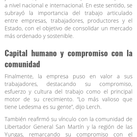
a nivel nacional e internacional. En este sentido, se
subrayó la importancia del trabajo articulado
entre empresas, trabajadores, productores y el
Estado, con el objetivo de consolidar un mercado
más ordenado y sostenible.
Capital humano y compromiso con la
comunidad
Finalmente, la empresa puso en valor a sus
trabajadores, destacando su compromiso,
esfuerzo y cultura del trabajo como el principal
motor de su crecimiento. “Lo más valioso que
tiene Ledesma es su gente”, dijo Lerch.
También reafirmó su vínculo con la comunidad de
Libertador General San Martín y la región de las
Yungas, remarcando su compromiso con el