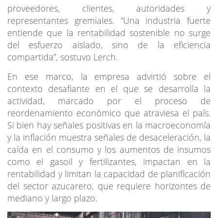
proveedores, clientes, autoridades y
representantes gremiales. “Una industria fuerte
entiende que la rentabilidad sostenible no surge
del esfuerzo aislado, sino de la eficiencia
compartida”, sostuvo Lerch.
En ese marco, la empresa advirtió sobre el
contexto desafiante en el que se desarrolla la
actividad, marcado por el proceso de
reordenamiento económico que atraviesa el país.
Si bien hay señales positivas en la macroeconomía
y la inflación muestra señales de desaceleración, la
caída en el consumo y los aumentos de insumos
como el gasoil y fertilizantes, impactan en la
rentabilidad y limitan la capacidad de planificación
del sector azucarero, que requiere horizontes de
mediano y largo plazo.