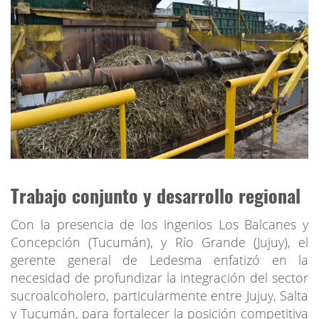
Trabajo conjunto y desarrollo regional
Con la presencia de los ingenios Los Balcanes y
Concepción (Tucumán), y Río Grande (Jujuy), el
gerente general de Ledesma enfatizó en la
necesidad de profundizar la integración del sector
sucroalcoholero, particularmente entre Jujuy, Salta
y Tucumán, para fortalecer la posición competitiva