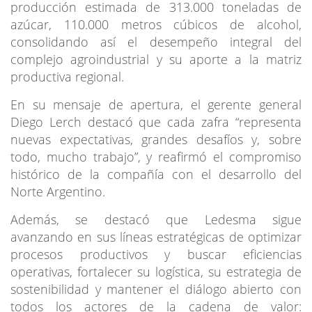
producción estimada de 313.000 toneladas de
azúcar, 110.000 metros cúbicos de alcohol,
consolidando así el desempeño integral del
complejo agroindustrial y su aporte a la matriz
productiva regional.
En su mensaje de apertura, el gerente general
Diego Lerch destacó que cada zafra “representa
nuevas expectativas, grandes desafíos y, sobre
todo, mucho trabajo”, y reafirmó el compromiso
histórico de la compañía con el desarrollo del
Norte Argentino.
Además, se destacó que Ledesma sigue
avanzando en sus líneas estratégicas de optimizar
procesos productivos y buscar eficiencias
operativas, fortalecer su logística, su estrategia de
sostenibilidad y mantener el diálogo abierto con
todos los actores de la cadena de valor: