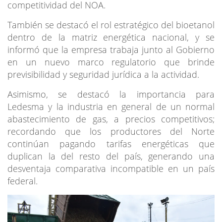
competitividad del NOA.
También se destacó el rol estratégico del bioetanol
dentro de la matriz energética nacional, y se
informó que la empresa trabaja junto al Gobierno
en un nuevo marco regulatorio que brinde
previsibilidad y seguridad jurídica a la actividad.
Asimismo, se destacó la importancia para
Ledesma y la industria en general de un normal
abastecimiento de gas, a precios competitivos;
recordando que los productores del Norte
continúan pagando tarifas energéticas que
duplican la del resto del país, generando una
desventaja comparativa incompatible en un país
federal.