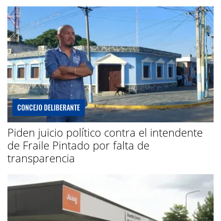
CONCEJO DELIBERANTE
Piden juicio político contra el intendente
de Fraile Pintado por falta de
transparencia