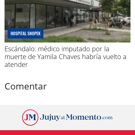
HOSPITAL SNOPEK
Escándalo: médico imputado por la
muerte de Yamila Chaves habría vuelto a
atender
Comentar