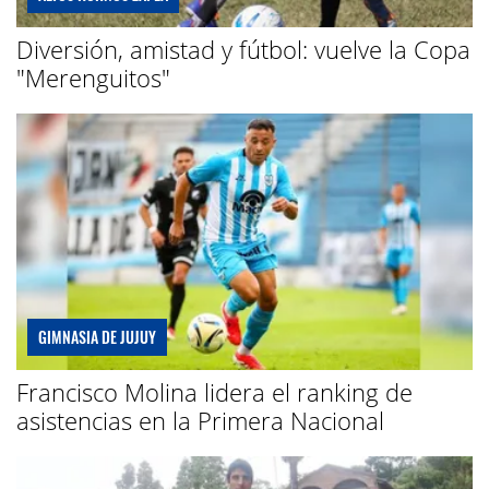
Diversión, amistad y fútbol: vuelve la Copa
"Merenguitos"
GIMNASIA DE JUJUY
Francisco Molina lidera el ranking de
asistencias en la Primera Nacional