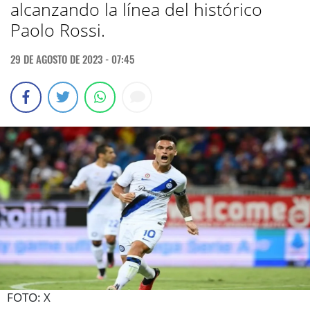
alcanzando la línea del histórico
Paolo Rossi.
29 DE AGOSTO DE 2023 - 07:45
FOTO: X