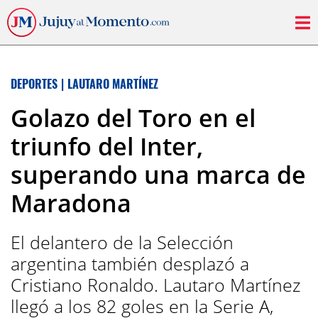
DEPORTES
|
LAUTARO MARTÍNEZ
Golazo del Toro en el
triunfo del Inter,
superando una marca de
Maradona
El delantero de la Selección
argentina también desplazó a
Cristiano Ronaldo. Lautaro Martínez
llegó a los 82 goles en la Serie A,