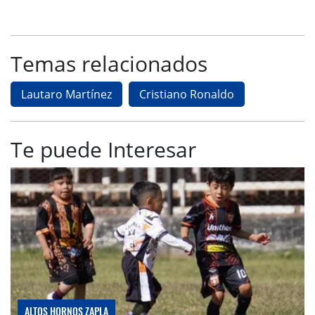
Temas relacionados
Lautaro Martínez
Cristiano Ronaldo
Te puede Interesar
ALTOS HORNOS ZAPLA