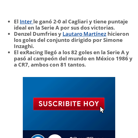
El
Inter
le ganó 2-0 al Cagliari y tiene puntaje
ideal en la Serie A por sus dos victorias.
Denzel Dumfries y
Lautaro Martínez
hicieron
los goles del conjunto dirigido por Simone
Inzaghi.
El exRacing llegó a los 82 goles en la Serie A y
pasó al campeón del mundo en México 1986 y
a CR7, ambos con 81 tantos.