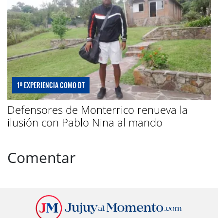
1º EXPERIENCIA COMO DT
Defensores de Monterrico renueva la
ilusión con Pablo Nina al mando
Comentar