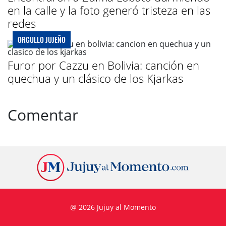
en la calle y la foto generó tristeza en las
redes
ORGULLO JUJEÑO
Furor por Cazzu en Bolivia: canción en
quechua y un clásico de los Kjarkas
Comentar
@ 2026 Jujuy al Momento