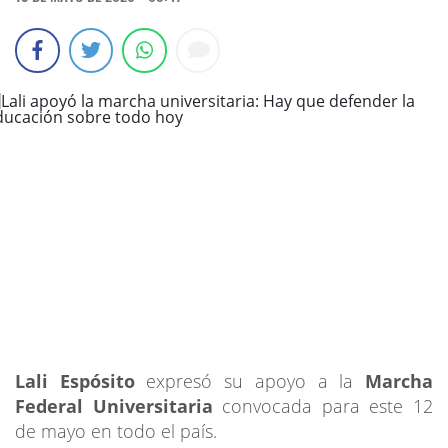
Lali Espósito
expresó su apoyo a la
Marcha
Federal Universitaria
convocada para este 12
de mayo en todo el país.