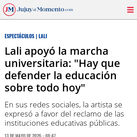
ESPECTÁCULOS
|
LALI
Lali apoyó la marcha
universitaria: "Hay que
defender la educación
sobre todo hoy"
En sus redes sociales, la artista se
expresó a favor del reclamo de las
instituciones educativas públicas.
13 DE MAYO DE 2026 - 08:47