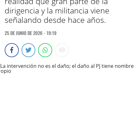
realidad que gran parte de la
dirigencia y la militancia viene
señalando desde hace años.
25 DE JUNIO DE 2026 - 19:19