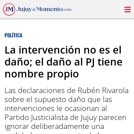
POLÍTICA
La intervención no es el
daño; el daño al PJ tiene
nombre propio
Las declaraciones de Rubén Rivarola
sobre el supuesto daño que las
intervenciones le ocasionan al
Partido Justicialista de Jujuy parecen
ignorar deliberadamente una