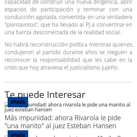
capacidad de construir una nueva dirigencia, abrir
espacios de participación y terminar con una
conducción agotada, convertida en una verdadera
"piantavotos", que ha llevado al PJ a convertirse en
una fuerza desconectada de la realidad social.
No habrá reconstrucción política mientras quienes
condujeron al partido durante años se nieguen a
reconocer la responsabilidad que les cabe en la
crisis que hoy atraviesa el justicialismo jujeño.
Te puede Interesar
OPINIÓN
Más impunidad: ahora Rivarola le pide
"una manito" al juez Esteban Hansen
OPINIÓN