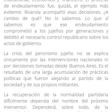
de endeudamiento fue, quizás, el ejemplo más
evidente. Rivarola acompañó esas decisiones. ¿A
cambio de qué? No lo sabemos. Lo que sí
sabemos es que ese endeudamiento
comprometió a los jujeños por generaciones y
debilitó el necesario control republicano sobre los
actos de gobierno.
La crisis del peronismo jujeño no se explica
únicamente por las intervenciones nacionales ni
por decisiones tomadas desde Buenos Aires. Es el
resultado de una larga acumulación de prácticas
políticas que fueron alejando al partido de la
sociedad y de sus propios militantes.
La recuperación de la normalidad partidaria
difícilmente dependa del nombre del próximo
interventor. Dependerá, sobre todo, de la