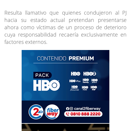
Resulta llamativo que quienes condujeron al PJ
hacia su estado actual pretendan presentarse
ahora como víctimas de un proceso de deterioro
cuya responsabilidad recaería exclusivamente en
factores externos.