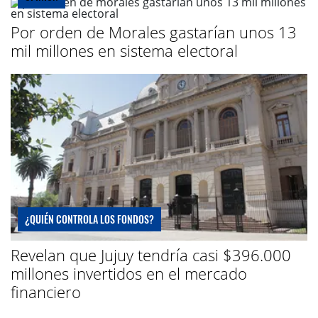
Por orden de Morales gastarían unos 13
mil millones en sistema electoral
¿QUIÉN CONTROLA LOS FONDOS?
Revelan que Jujuy tendría casi $396.000
millones invertidos en el mercado
financiero