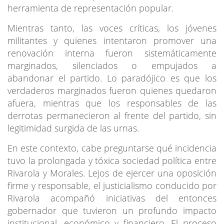
herramienta de representación popular.
Mientras tanto, las voces críticas, los jóvenes
militantes y quienes intentaron promover una
renovación interna fueron sistemáticamente
marginados, silenciados o empujados a
abandonar el partido. Lo paradójico es que los
verdaderos marginados fueron quienes quedaron
afuera, mientras que los responsables de las
derrotas permanecieron al frente del partido, sin
legitimidad surgida de las urnas.
En este contexto, cabe preguntarse qué incidencia
tuvo la prolongada y tóxica sociedad política entre
Rivarola y Morales. Lejos de ejercer una oposición
firme y responsable, el justicialismo conducido por
Rivarola acompañó iniciativas del entonces
gobernador que tuvieron un profundo impacto
institucional, económico y financiero. El proceso