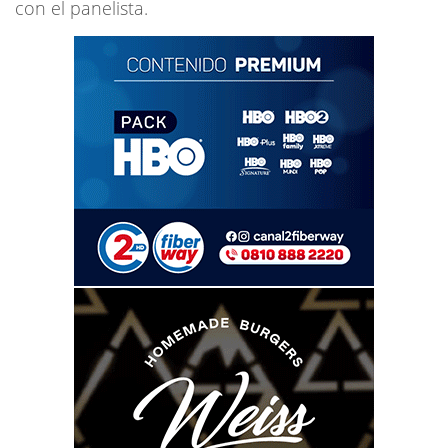
con el panelista.