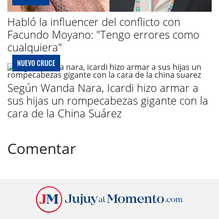
Habló la influencer del conflicto con
Facundo Moyano: "Tengo errores como
cualquiera"
NUEVO CRUCE
Según Wanda Nara, Icardi hizo armar a
sus hijas un rompecabezas gigante con la
cara de la China Suárez
Comentar