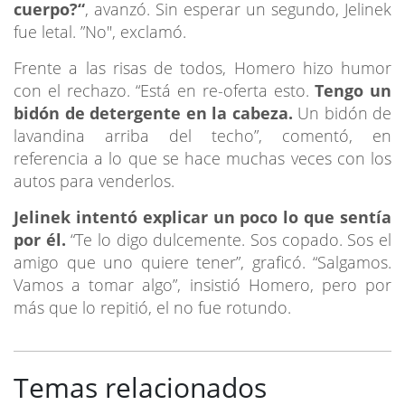
cuerpo?“
, avanzó. Sin esperar un segundo, Jelinek
fue letal. ”No", exclamó.
Frente a las risas de todos, Homero hizo humor
con el rechazo. “Está en re-oferta esto.
Tengo un
bidón de detergente en la cabeza.
Un bidón de
lavandina arriba del techo”, comentó, en
referencia a lo que se hace muchas veces con los
autos para venderlos.
Jelinek intentó explicar un poco lo que sentía
por él.
“Te lo digo dulcemente. Sos copado. Sos el
amigo que uno quiere tener”, graficó. “Salgamos.
Vamos a tomar algo”, insistió Homero, pero por
más que lo repitió, el no fue rotundo.
Temas relacionados