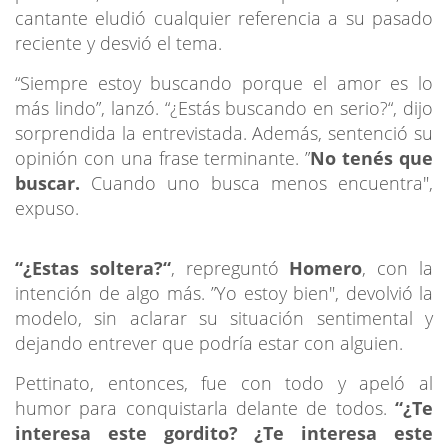
cantante eludió cualquier referencia a su pasado
reciente y desvió el tema.
“Siempre estoy buscando porque el amor es lo
más lindo”, lanzó. “¿Estás buscando en serio?“, dijo
sorprendida la entrevistada. Además, sentenció su
opinión con una frase terminante. ”
No tenés que
buscar.
Cuando uno busca menos encuentra",
expuso.
“¿Estas soltera?“
, repreguntó
Homero
, con la
intención de algo más. ”Yo estoy bien", devolvió la
modelo, sin aclarar su situación sentimental y
dejando entrever que podría estar con alguien.
Pettinato, entonces, fue con todo y apeló al
humor para conquistarla delante de todos.
“¿Te
interesa este gordito? ¿Te interesa este