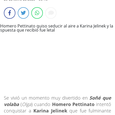
Se vivió un momento muy divertido en
Soñé que
volaba
(
Olga
) cuando
Homero Pettinato
intentó
conquistar a
Karina Jelinek
que fue fulminante