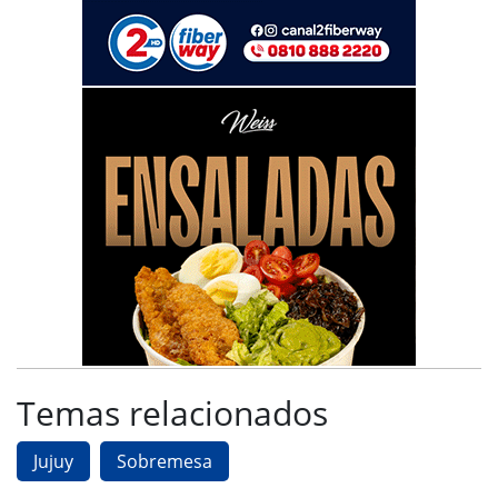
Temas relacionados
Jujuy
Sobremesa