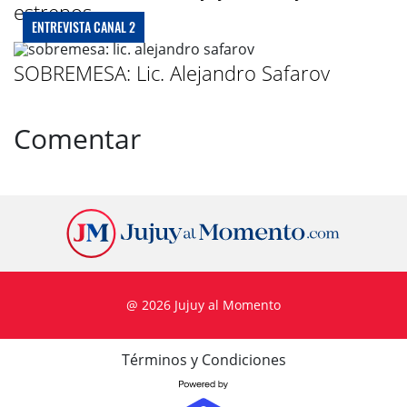
estrenos
ENTREVISTA CANAL 2
SOBREMESA: Lic. Alejandro Safarov
Comentar
@ 2026 Jujuy al Momento
Términos y Condiciones