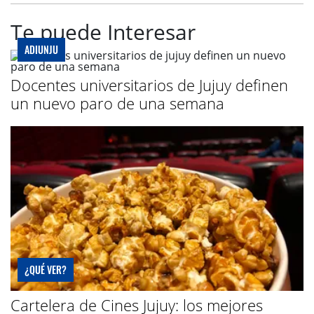
Te puede Interesar
ADIUNJU
Docentes universitarios de Jujuy definen
un nuevo paro de una semana
¿QUÉ VER?
Cartelera de Cines Jujuy: los mejores