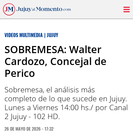
VIDEOS MULTIMEDIA
|
JUJUY
SOBREMESA: Walter
Cardozo, Concejal de
Perico
Sobremesa, el análisis más
completo de lo que sucede en Jujuy.
Lunes a Viernes 14:00 hs./ por Canal
2 Jujuy - 102 HD.
26 DE MAYO DE 2026 - 17:32