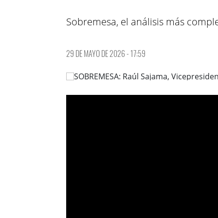
Sobremesa, el análisis más complet
29 DE MAYO DE 2026 - 17:59