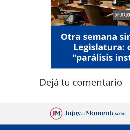
DIPUTADO
Otra semana sin
Legislatura:
"parálisis ins
Dejá tu comentario