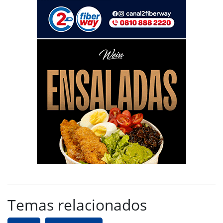
Temas relacionados