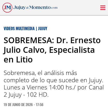
VIDEOS MULTIMEDIA
|
JUJUY
SOBREMESA: Dr. Ernesto
Julio Calvo, Especialista
en Litio
Sobremesa, el análisis más
completo de lo que sucede en Jujuy.
Lunes a Viernes 14:00 hs./ por Canal
2 Jujuy - 102 HD.
19 DE JUNIO DE 2026 - 17:56