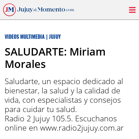
VIDEOS MULTIMEDIA
|
JUJUY
SALUDARTE: Miriam
Morales
Saludarte, un espacio dedicado al
bienestar, la salud y la calidad de
vida, con especialistas y consejos
para cuidar tu salud.
Radio 2 Jujuy 105.5. Escuchanos
online en www.radio2jujuy.com.ar