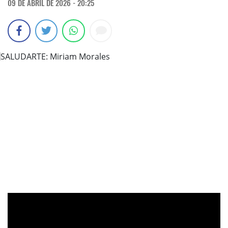
09 DE ABRIL DE 2026 - 20:25