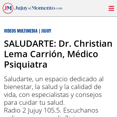
VIDEOS MULTIMEDIA
|
JUJUY
SALUDARTE: Dr. Christian
Lema Carrión, Médico
Psiquiatra
Saludarte, un espacio dedicado al
bienestar, la salud y la calidad de
vida, con especialistas y consejos
para cuidar tu salud.
Radio 2 Jujuy 105.5. Escuchanos