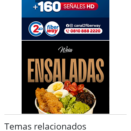
Temas relacionados