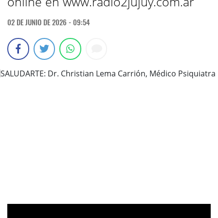
online en www.radio2jujuy.com.ar
02 DE JUNIO DE 2026 - 09:54