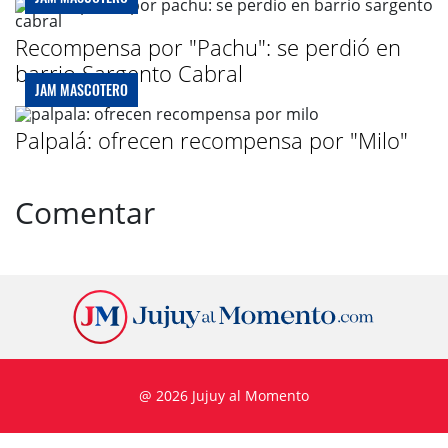
Recompensa por "Pachu": se perdió en
barrio Sargento Cabral
JAM MASCOTERO
Palpalá: ofrecen recompensa por "Milo"
Comentar
@ 2026 Jujuy al Momento