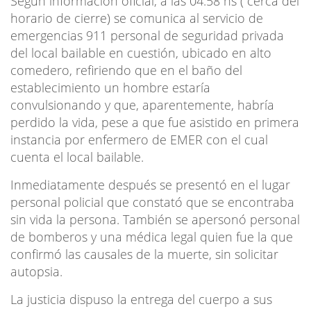
Según información oficial, a las 04:58 hs ( cerca del
horario de cierre) se comunica al servicio de
emergencias 911 personal de seguridad privada
del local bailable en cuestión, ubicado en alto
comedero, refiriendo que en el baño del
establecimiento un hombre estaría
convulsionando y que, aparentemente, habría
perdido la vida, pese a que fue asistido en primera
instancia por enfermero de EMER con el cual
cuenta el local bailable.
Inmediatamente después se presentó en el lugar
personal policial que constató que se encontraba
sin vida la persona. También se apersonó personal
de bomberos y una médica legal quien fue la que
confirmó las causales de la muerte, sin solicitar
autopsia.
La justicia dispuso la entrega del cuerpo a sus