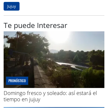
Jujuy
Te puede Interesar
PRONÓSTICO
Domingo fresco y soleado: así estará el
tiempo en jujuy