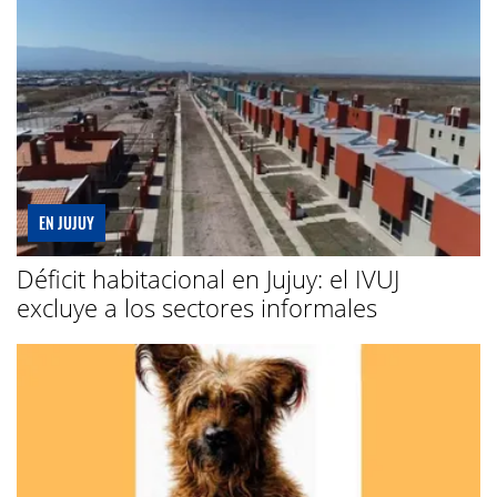
EN JUJUY
Déficit habitacional en Jujuy: el IVUJ
excluye a los sectores informales