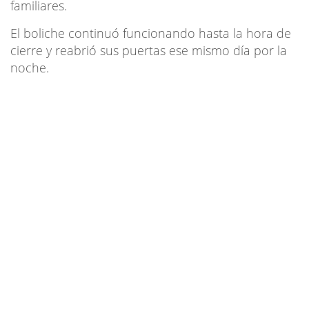
familiares.
El boliche continuó funcionando hasta la hora de
cierre y reabrió sus puertas ese mismo día por la
noche.