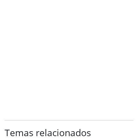
Temas relacionados