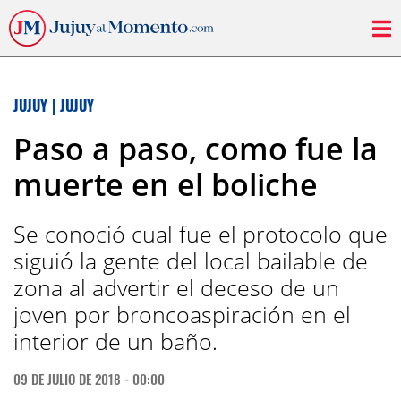
JUJUY
|
JUJUY
Paso a paso, como fue la
muerte en el boliche
Se conoció cual fue el protocolo que
siguió la gente del local bailable de
zona al advertir el deceso de un
joven por broncoaspiración en el
interior de un baño.
09 DE JULIO DE 2018 - 00:00