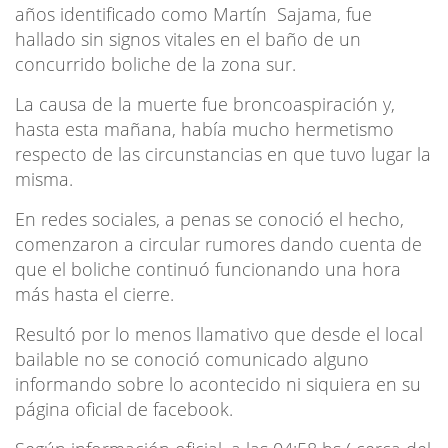
años identificado como Martín Sajama, fue
hallado sin signos vitales en el baño de un
concurrido boliche de la zona sur.
La causa de la muerte fue broncoaspiración y,
hasta esta mañana, había mucho hermetismo
respecto de las circunstancias en que tuvo lugar la
misma.
En redes sociales, a penas se conoció el hecho,
comenzaron a circular rumores dando cuenta de
que el boliche continuó funcionando una hora
más hasta el cierre.
Resultó por lo menos llamativo que desde el local
bailable no se conoció comunicado alguno
informando sobre lo acontecido ni siquiera en su
página oficial de facebook.