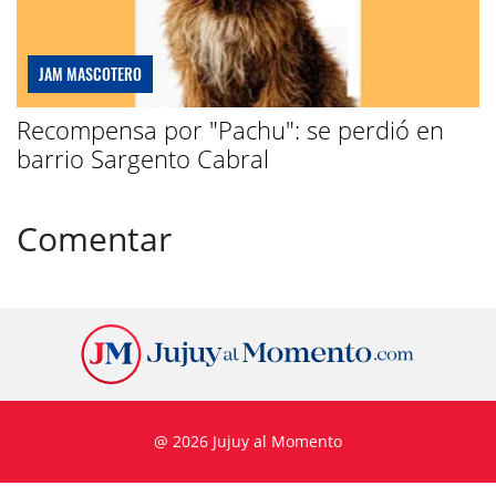
JAM MASCOTERO
Recompensa por "Pachu": se perdió en
barrio Sargento Cabral
Comentar
@ 2026 Jujuy al Momento