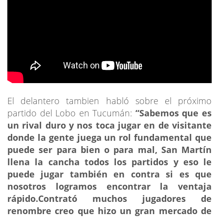
El delantero tambien habló sobre el próximo
partido del Lobo en Tucumán:
“Sabemos que es
un rival duro y nos toca jugar en de visitante
donde la gente juega un rol fundamental que
puede ser para bien o para mal, San Martín
llena la cancha todos los partidos y eso le
puede jugar también en contra si es que
nosotros logramos encontrar la ventaja
rápido.Contrató muchos jugadores de
renombre creo que hizo un gran mercado de