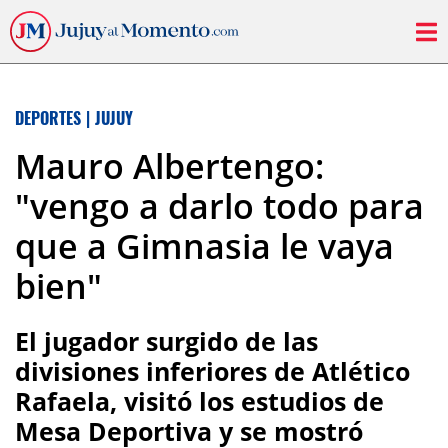
DEPORTES
|
JUJUY
Mauro Albertengo:
"vengo a darlo todo para
que a Gimnasia le vaya
bien"
El jugador surgido de las
divisiones inferiores de Atlético
Rafaela, visitó los estudios de
Mesa Deportiva y se mostró