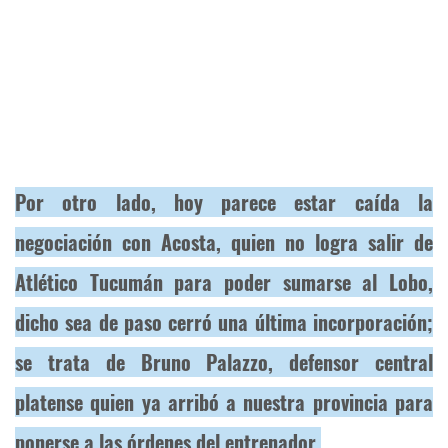
Por otro lado, hoy parece estar caída la
negociación con Acosta, quien no logra salir de
Atlético Tucumán para poder sumarse al Lobo,
dicho sea de paso cerró una última incorporación;
se trata de Bruno Palazzo, defensor central
platense quien ya arribó a nuestra provincia para
ponerse a las órdenes del entrenador.