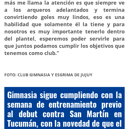
más me llama la atención es que siempre ve
a los arqueros adelantados y termina
convirtiendo goles muy lindos, eso es una
habilidad que solamente él la tiene y para
nosotros es muy importante tenerlo dentro
del plantel, esperemos poder servirle para
que juntos podamos cumplir los objetivos que
tenemos como club.”
FOTO: CLUB GIMNASIA Y ESGRIMA DE JUJUY
Gimnasia sigue cumpliendo con la
semana de entrenamiento previo
al debut contra San Martín en
Tucumán, con la novedad de que el