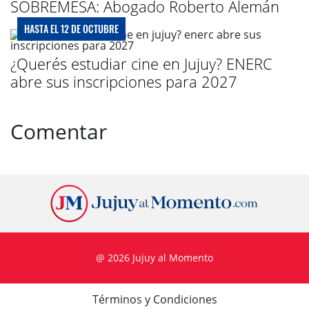
SOBREMESA: Abogado Roberto Alemán
HASTA EL 12 DE OCTUBRE
¿Querés estudiar cine en Jujuy? ENERC
abre sus inscripciones para 2027
Comentar
@ 2026 Jujuy al Momento
Términos y Condiciones