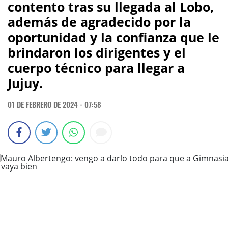
contento tras su llegada al Lobo,
además de agradecido por la
oportunidad y la confianza que le
brindaron los dirigentes y el
cuerpo técnico para llegar a
Jujuy.
01 DE FEBRERO DE 2024 - 07:58