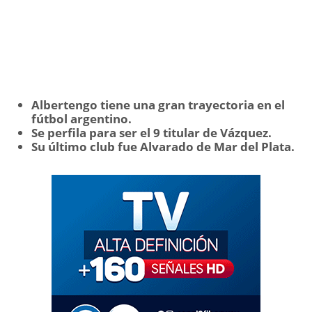
Albertengo tiene una gran trayectoria en el
fútbol argentino.
Se perfila para ser el 9 titular de Vázquez.
Su último club fue Alvarado de Mar del Plata.