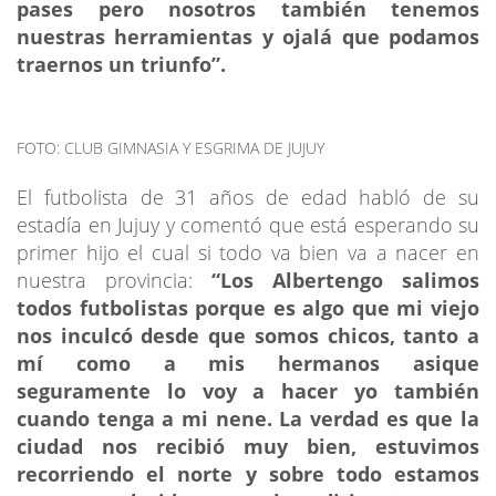
pases pero nosotros también tenemos
nuestras herramientas y ojalá que podamos
traernos un triunfo”.
FOTO: CLUB GIMNASIA Y ESGRIMA DE JUJUY
El futbolista de 31 años de edad habló de su
estadía en Jujuy y comentó que está esperando su
primer hijo el cual si todo va bien va a nacer en
nuestra provincia:
“Los Albertengo salimos
todos futbolistas porque es algo que mi viejo
nos inculcó desde que somos chicos, tanto a
mí como a mis hermanos asique
seguramente lo voy a hacer yo también
cuando tenga a mi nene. La verdad es que la
ciudad nos recibió muy bien, estuvimos
recorriendo el norte y sobre todo estamos