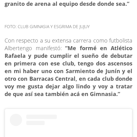
granito de arena al equipo desde donde sea.”
FOTO: CLUB GIMNASIA Y ESGRIMA DE JUJUY
Con respecto a su extensa carrera como futbolista
Albertengo manifestó:
“Me formé en Atlético
Rafaela y pude cumplir el sueño de debutar
en primera con ese club, tengo dos ascensos
en mi haber uno con Sarmiento de Junín y el
otro con Barracas Central, en cada club donde
voy me gusta dejar algo lindo y voy a tratar
de que así sea también acá en Gimnasia.”