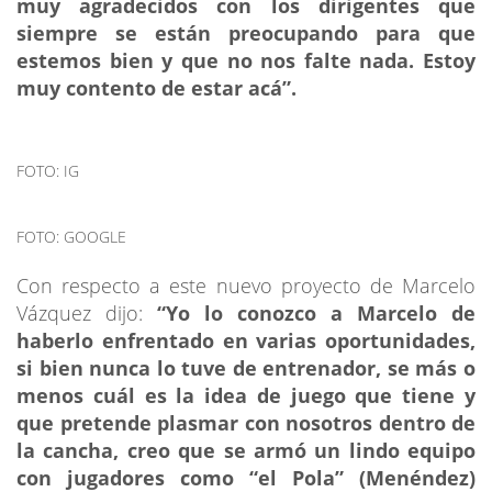
muy agradecidos con los dirigentes que
siempre se están preocupando para que
estemos bien y que no nos falte nada. Estoy
muy contento de estar acá”.
FOTO: IG
FOTO: GOOGLE
Con respecto a este nuevo proyecto de Marcelo
Vázquez dijo:
“Yo lo conozco a Marcelo de
haberlo enfrentado en varias oportunidades,
si bien nunca lo tuve de entrenador, se más o
menos cuál es la idea de juego que tiene y
que pretende plasmar con nosotros dentro de
la cancha, creo que se armó un lindo equipo
con jugadores como “el Pola” (Menéndez)