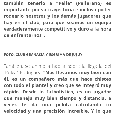
también tenerlo a “Pelle” (Pellerano) es
importante por su trayectoria e incluso poder
rodearlo nosotros y los demás jugadores que
hay en el club, para que seamos un equipo
verdaderamente competitivo y duro a la hora
de enfrentarnos”.
FOTO: CLUB GIMNASIA Y ESGRIMA DE JUJUY
También, se animó a hablar sobre la llegada del
“Pulga” Rodríguez:
“Nos llevamos muy bien con
él, es un compañero más que hace chistes
con todo el plantel y creo que se integró muy
rápido. Desde lo futbolístico, es un jugador
que maneja muy bien tiempo y distancia, a
veces te da una pelota calculando tu
velocidad y una precisión increíble. Y lo que