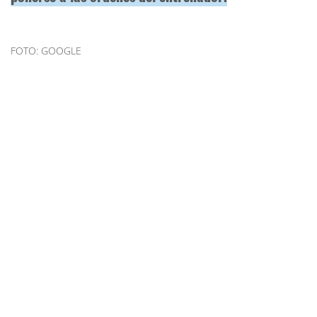
FOTO: GOOGLE