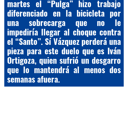
martes el “Pulga” hizo trabajo
diferenciado en la bicicleta por
una sobrecarga que no le
impediría llegar al choque contra
el “Santo”. Sí Vázquez perderá una
pieza para este duelo que es Iván
Ortigoza, quien sufrió un desgarro
que lo mantendrá al menos dos
semanas afuera.