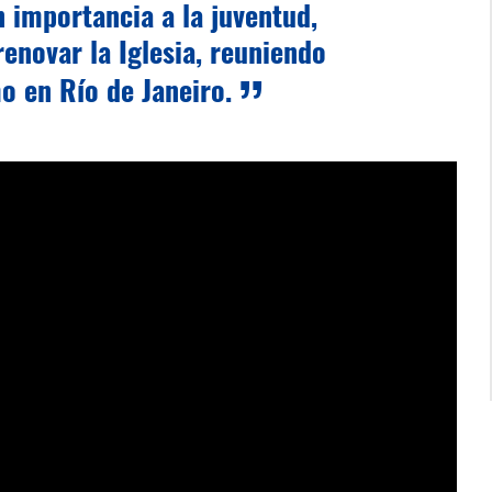
n importancia a la juventud,
 renovar la Iglesia, reuniendo
o en Río de Janeiro.