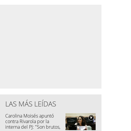
LAS MÁS LEÍDAS
Carolina Moisés apuntó
contra Rivarola por la
interna del PJ: "Son brutos,