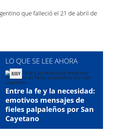
gentino que falleció el 21 de abril de
LO QUE SE LEE AHORA
JUJUY
Entre la fe y la necesidad:
emotivos mensajes de
fieles palpaleños por San
Cayetano