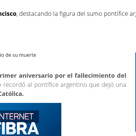
ncisco
, destacando la figura del sumo pontífice ar
rimer aniversario por el fallecimiento del
 recordó al pontífice argentino que dejó una
Católica.