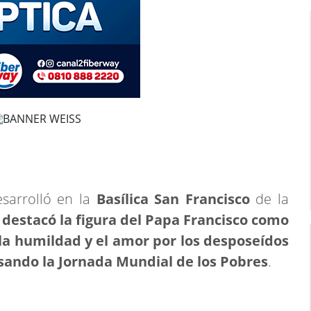
esarrolló en la
Basílica San Francisco
de la
 destacó la figura del Papa Francisco como
 la humildad y el amor por los desposeídos
lsando la Jornada Mundial de los Pobres
.