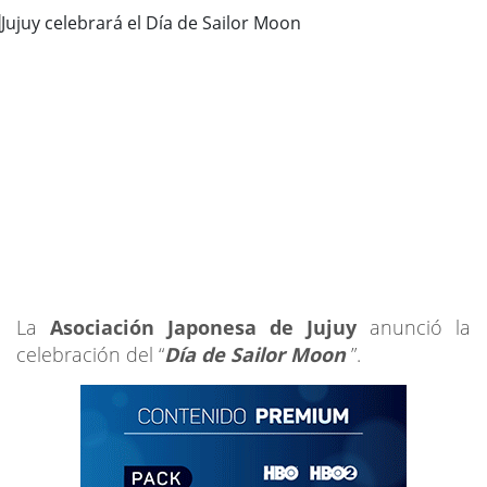
La
Asociación Japonesa de Jujuy
anunció la
celebración del “
Día de Sailor Moon
”.