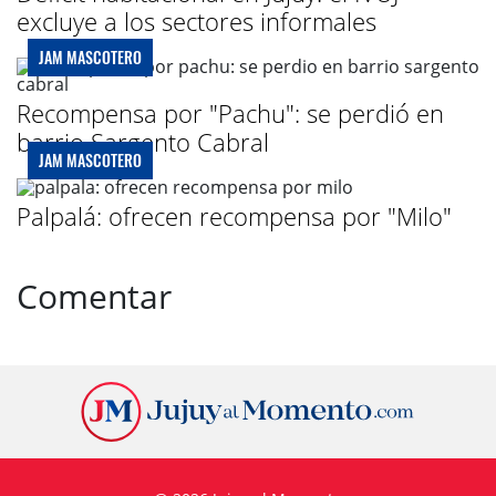
excluye a los sectores informales
JAM MASCOTERO
Recompensa por "Pachu": se perdió en
barrio Sargento Cabral
JAM MASCOTERO
Palpalá: ofrecen recompensa por "Milo"
Comentar