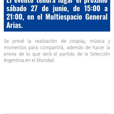
sábado 27 de junio, de 15:00 a
21:00, en el Multiespacio General
Arias.
Se prevé la realización de cosplay, música y
momentos para compartirá, además de hacer la
previa de lo que será el partido de la Selección
Argentina en el Mundial.