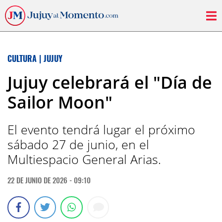
CULTURA
|
JUJUY
Jujuy celebrará el "Día de
Sailor Moon"
El evento tendrá lugar el próximo
sábado 27 de junio, en el
Multiespacio General Arias.
22 DE JUNIO DE 2026 - 09:10