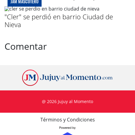
JAM MASCOTERO
"Cler" se perdió en barrio Ciudad de
Nieva
Comentar
@ 2026 Jujuy al Momento
Términos y Condiciones