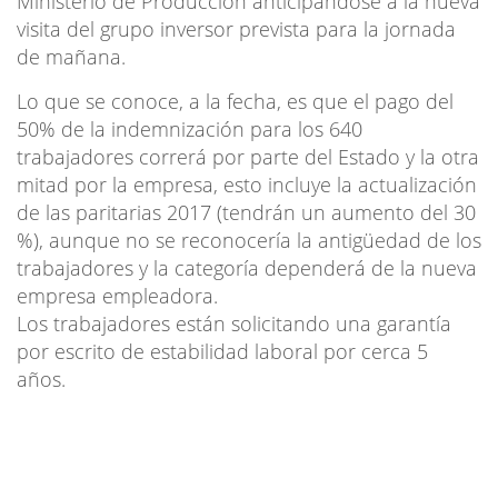
Ministerio de Producción anticipándose a la nueva
visita del grupo inversor prevista para la jornada
de mañana.
Lo que se conoce, a la fecha, es que el pago del
50% de la indemnización para los 640
trabajadores correrá por parte del Estado y la otra
mitad por la empresa, esto incluye la actualización
de las paritarias 2017 (tendrán un aumento del 30
%), aunque no se reconocería la antigüedad de los
trabajadores y la categoría dependerá de la nueva
empresa empleadora.
Los trabajadores están solicitando una garantía
por escrito de estabilidad laboral por cerca 5
años.