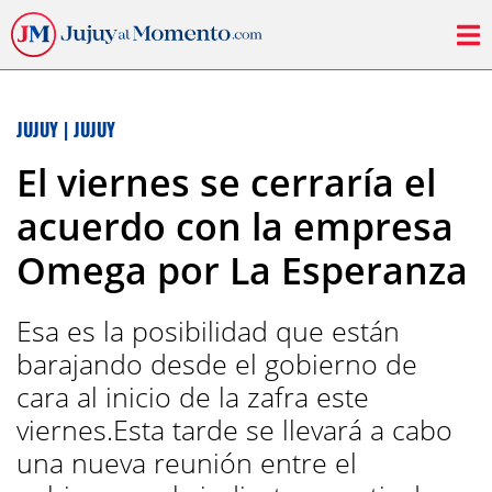
JUJUY
|
JUJUY
El viernes se cerraría el
acuerdo con la empresa
Omega por La Esperanza
Esa es la posibilidad que están
barajando desde el gobierno de
cara al inicio de la zafra este
viernes.Esta tarde se llevará a cabo
una nueva reunión entre el