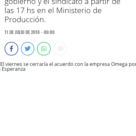
gobierno y el sindicato a partir de
las 17 hs en el Ministerio de
Producción.
11 DE JULIO DE 2018 - 00:00