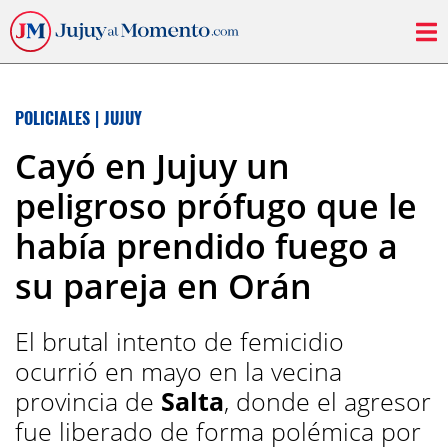
POLICIALES
|
JUJUY
Cayó en Jujuy un
peligroso prófugo que le
había prendido fuego a
su pareja en Orán
El brutal intento de femicidio
ocurrió en mayo en la vecina
provincia de
Salta
, donde el agresor
fue liberado de forma polémica por