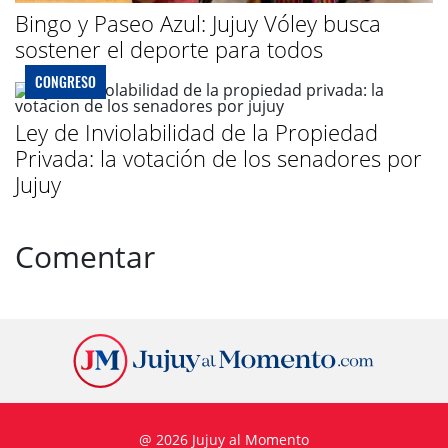
Bingo y Paseo Azul: Jujuy Vóley busca
sostener el deporte para todos
CONGRESO
Ley de Inviolabilidad de la Propiedad
Privada: la votación de los senadores por
Jujuy
Comentar
@ 2026 Jujuy al Momento