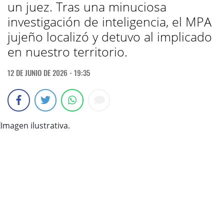
un juez. Tras una minuciosa
investigación de inteligencia, el MPA
jujeño localizó y detuvo al implicado
en nuestro territorio.
12 DE JUNIO DE 2026 - 19:35