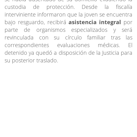
custodia de protección. Desde la fiscalía
interviniente informaron que la joven se encuentra
bajo resguardo, recibirá
asistencia integral
por
parte de organismos especializados y será
revinculada con su círculo familiar tras las
correspondientes evaluaciones médicas. El
detenido ya quedó a disposición de la Justicia para
su posterior traslado.