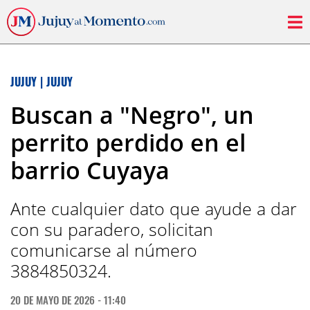
JUJUY
|
JUJUY
Buscan a "Negro", un
perrito perdido en el
barrio Cuyaya
Ante cualquier dato que ayude a dar
con su paradero, solicitan
comunicarse al número
3884850324.
20 DE MAYO DE 2026 - 11:40