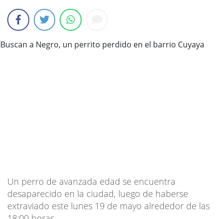
Un perro de avanzada edad se encuentra
desaparecido en la ciudad, luego de haberse
extraviado este lunes 19 de mayo alrededor de las
18:00 horas.