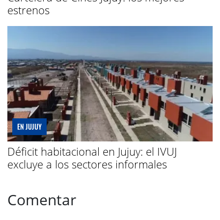
estrenos
EN JUJUY
Déficit habitacional en Jujuy: el IVUJ
excluye a los sectores informales
Comentar