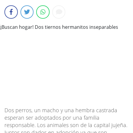
Dos perros, un macho y una hembra castrada
esperan ser adoptados por una familia
responsable. Los animales son de la capital jujeña.
Juntos son dados en adopción ya que son