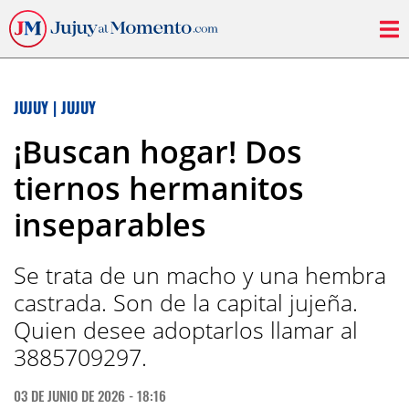
JUJUY
|
JUJUY
¡Buscan hogar! Dos
tiernos hermanitos
inseparables
Se trata de un macho y una hembra
castrada. Son de la capital jujeña.
Quien desee adoptarlos llamar al
3885709297.
03 DE JUNIO DE 2026 - 18:16