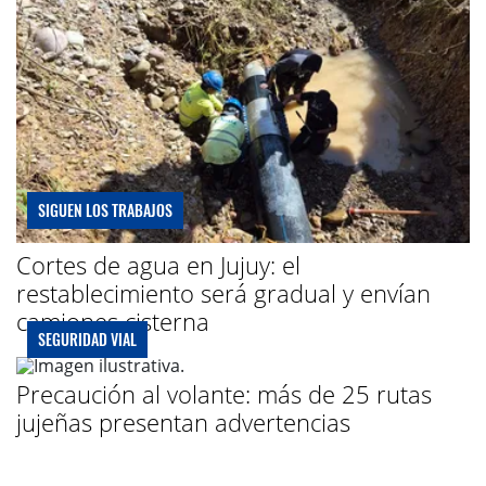
SIGUEN LOS TRABAJOS
Cortes de agua en Jujuy: el
restablecimiento será gradual y envían
camiones cisterna
SEGURIDAD VIAL
Precaución al volante: más de 25 rutas
jujeñas presentan advertencias