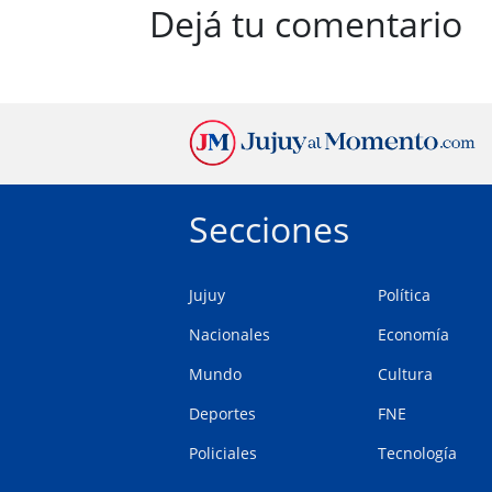
Dejá tu comentario
Secciones
Jujuy
Política
Nacionales
Economía
Mundo
Cultura
Deportes
FNE
Policiales
Tecnología