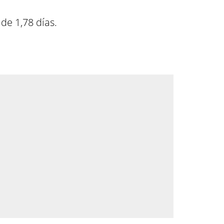
de 1,78 días.