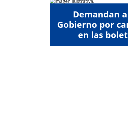
Demandan a 
Gobierno por car
en las bolet