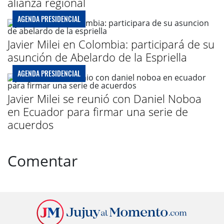
alianza regional
AGENDA PRESIDENCIAL
Javier Milei en Colombia: participará de su
asunción de Abelardo de la Espriella
AGENDA PRESIDENCIAL
Javier Milei se reunió con Daniel Noboa
en Ecuador para firmar una serie de
acuerdos
Comentar