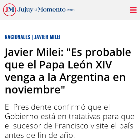
NACIONALES
|
JAVIER MILEI
Javier Milei: "Es probable
que el Papa León XIV
venga a la Argentina en
noviembre"
El Presidente confirmó que el
Gobierno está en tratativas para que
el sucesor de Francisco visite el país
antes de fin de año.