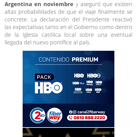
Argentina en noviembre
y aseguró que existen
altas probabilidades de que el viaje finalmente se
concrete. La declaración del Presidente reactivó
las expectativas tanto en el Gobierno como dentro
de la Iglesia católica local sobre una eventual
llegada del nuevo pontífice al país.