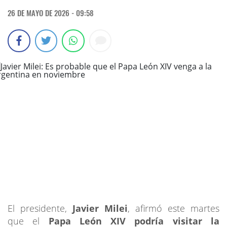
26 DE MAYO DE 2026 - 09:58
El presidente,
Javier Milei
, afirmó este martes
que el
Papa León XIV podría visitar la