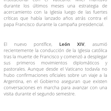
durante los últimos meses una estrategia de
acercamiento con la Iglesia luego de las fuertes
críticas que había lanzado años atrás contra el
papa Francisco durante la campaña presidencial.
El nuevo pontífice,
León XIV
, asumió
recientemente la conducción de la Iglesia católica
tras la muerte de Francisco y comenzó a desplegar
sus primeros movimientos diplomáticos y
pastorales. Aunque desde el Vaticano todavía no
hubo confirmaciones oficiales sobre un viaje a la
Argentina, en el Gobierno aseguran que existen
conversaciones en marcha para avanzar con una
visita durante el segundo semestre.