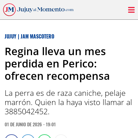
JUJUY
|
JAM MASCOTERO
Regina lleva un mes
perdida en Perico:
ofrecen recompensa
La perra es de raza caniche, pelaje
marrón. Quien la haya visto llamar al
3885042452.
01 DE JUNIO DE 2026 - 19:01