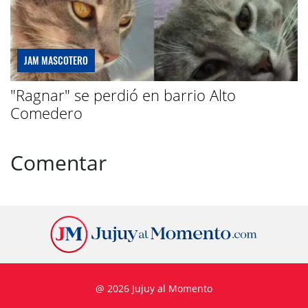
JAM MASCOTERO
"Ragnar" se perdió en barrio Alto
Comedero
Comentar
@ 2026 Jujuy al Momento