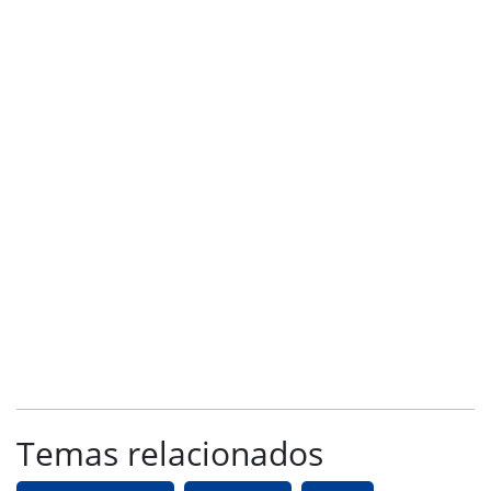
Temas relacionados