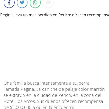
Una familia busca intensamente a su perra
llamada Regina. La caniche de pelaje color marrón
se extravió en la ciudad de Perico, en la zona del
Hotel Los Arcos. Sus dueños ofrecen recompensa
de $1.000.000 a quien la encuentre.