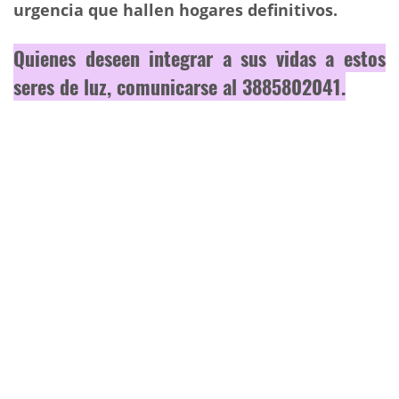
urgencia que hallen hogares definitivos.
Quienes deseen integrar a sus vidas a estos
seres de luz, comunicarse al 3885802041.