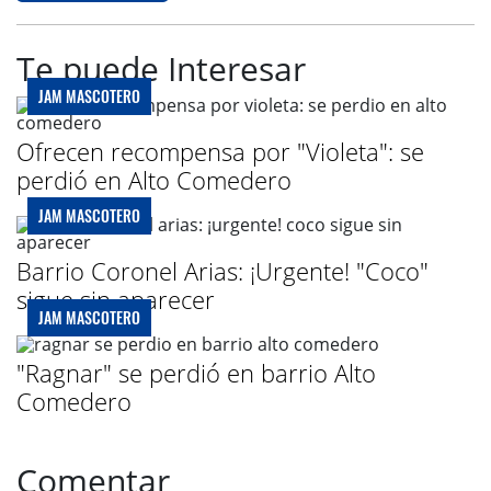
Te puede Interesar
JAM MASCOTERO
Ofrecen recompensa por "Violeta": se
perdió en Alto Comedero
JAM MASCOTERO
Barrio Coronel Arias: ¡Urgente! "Coco"
sigue sin aparecer
JAM MASCOTERO
"Ragnar" se perdió en barrio Alto
Comedero
Comentar