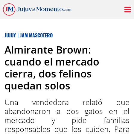
JUJUY
|
JAM MASCOTERO
Almirante Brown:
cuando el mercado
cierra, dos felinos
quedan solos
Una vendedora relató que
abandonaron a dos gatos en el
mercado y pide familias
responsables que los cuiden. Para