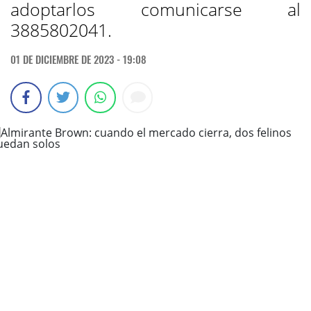
adoptarlos comunicarse al
3885802041.
01 DE DICIEMBRE DE 2023 - 19:08