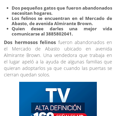
Dos pequeños gatos que fueron abandonados
necesitan hogares.
Los felinos se encuentran en el Mercado de
Abasto, de avenida Almirante Brown.
Quien desee darles una mejor vida
comunicarse al 3885802041.
Dos hermosos felinos
fueron abandonados en
el Mercado de Abasto ubicado en avenida
Almirante Brown. Una vendedora que trabaja en
el lugar apeló a la ayuda de algunas familias que
quieran adoptarlos ya que cuando las puertas se
cierran quedan solos.