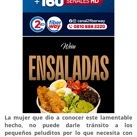
La mujer que dio a conocer este lamentable
hecho, no puede darle tránsito a los
pequeños peluditos por lo que necesita con