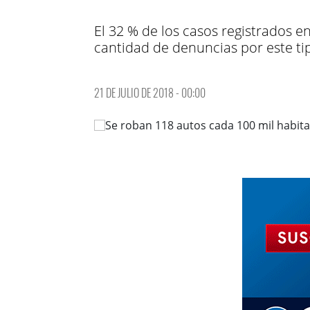
El 32 % de los casos registrados 
cantidad de denuncias por este tip
21 DE JULIO DE 2018 - 00:00