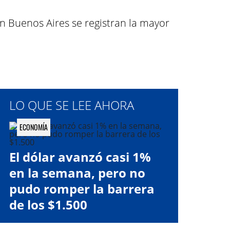
n Buenos Aires se registran la mayor
LO QUE SE LEE AHORA
ECONOMÍA
El dólar avanzó casi 1%
en la semana, pero no
pudo romper la barrera
de los $1.500