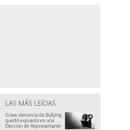
LAS MÁS LEÍDAS
Grave denuncia de Bullying
quedó expuesta en una
Elección de Representante