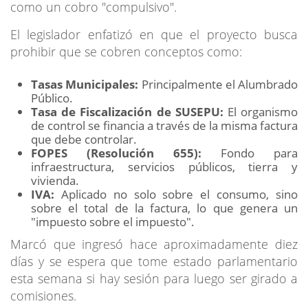
como un cobro "compulsivo".
El legislador enfatizó en que el proyecto busca
prohibir que se cobren conceptos como:
Tasas Municipales:
Principalmente el Alumbrado
Público.
Tasa de Fiscalización de SUSEPU:
El organismo
de control se financia a través de la misma factura
que debe controlar.
FOPES (Resolución 655):
Fondo para
infraestructura, servicios públicos, tierra y
vivienda.
IVA:
Aplicado no solo sobre el consumo, sino
sobre el total de la factura, lo que genera un
"impuesto sobre el impuesto".
Marcó que ingresó hace aproximadamente diez
días y se espera que tome estado parlamentario
esta semana si hay sesión para luego ser girado a
comisiones.