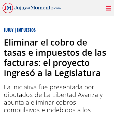
JUJUY
|
IMPUESTOS
Eliminar el cobro de
tasas e impuestos de las
facturas: el proyecto
ingresó a la Legislatura
La iniciativa fue presentada por
diputados de La Libertad Avanza y
apunta a eliminar cobros
compulsivos e indebidos a los