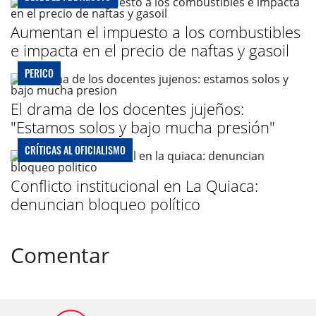
Aumentan el impuesto a los combustibles
e impacta en el precio de naftas y gasoil
PERICO
El drama de los docentes jujeños:
"Estamos solos y bajo mucha presión"
CRÍTICAS AL OFICIALISMO
Conflicto institucional en La Quiaca:
denuncian bloqueo político
Comentar