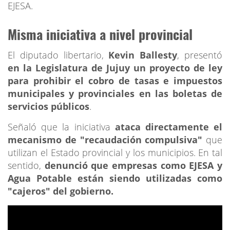
EJESA.
Misma iniciativa a nivel provincial
El diputado libertario,
Kevin Ballesty
, presentó
en la Legislatura de Jujuy un proyecto de ley
para prohibir el cobro de tasas e impuestos
municipales y provinciales en las boletas de
servicios públicos
.
Señaló que la iniciativa
ataca directamente el
mecanismo de "recaudación compulsiva"
que
utilizan el Estado provincial y los municipios. En tal
sentido,
denunció que empresas como EJESA y
Agua Potable están siendo utilizadas como
"cajeros" del gobierno.