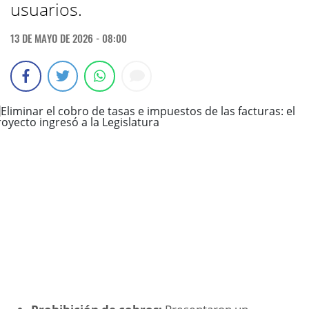
usuarios.
13 DE MAYO DE 2026 - 08:00