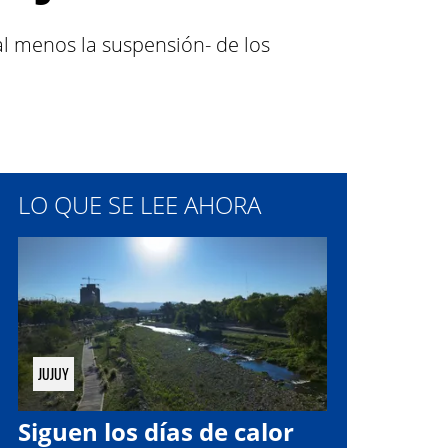
al menos la suspensión- de los
LO QUE SE LEE AHORA
JUJUY
Siguen los días de calor