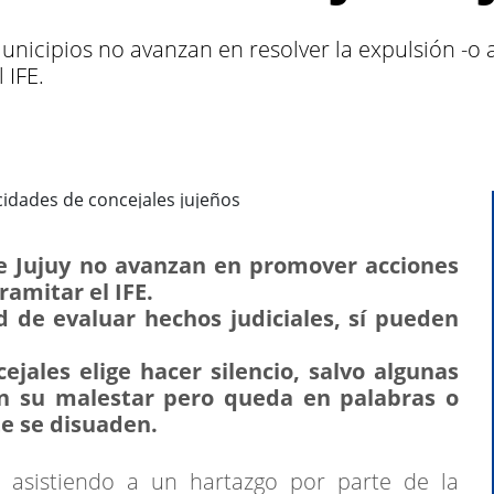
unicipios no avanzan en resolver la expulsión -o 
 IFE.
de Jujuy no avanzan en promover acciones
ramitar el IFE.
d de evaluar hechos judiciales, sí pueden
ejales elige hacer silencio, salvo algunas
n su malestar pero queda en palabras o
e se disuaden.
tá asistiendo a un hartazgo por parte de la