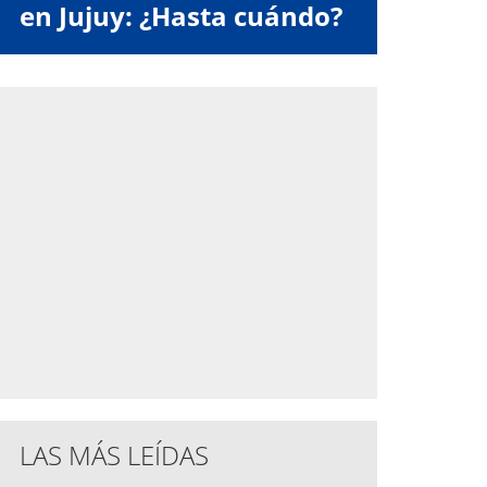
en Jujuy: ¿Hasta cuándo?
LAS MÁS LEÍDAS