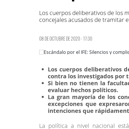
Los cuerpos deliberativos de los m
concejales acusados de tramitar el
08 DE OCTUBRE DE 2020 - 17:30
Los cuerpos deliberativos 
contra los investigados por t
Si bien
no tienen la faculta
evaluar hechos políticos.
La gran mayoría de los conc
excepciones que expresaro
intenciones que rápidament
La política a nivel nacional es