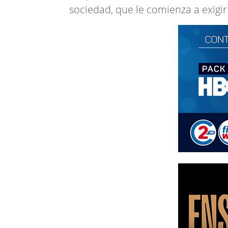
sociedad, que le comienza a exigir