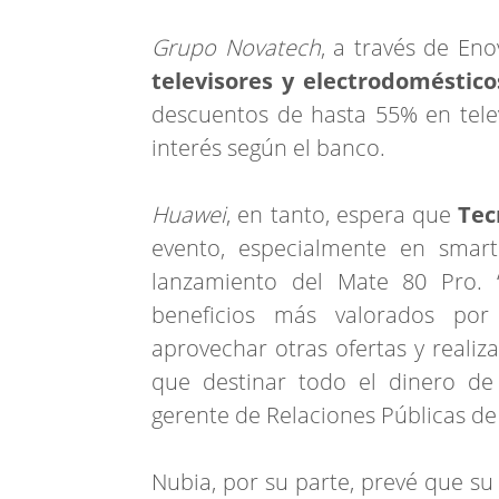
Grupo Novatech
, a través de En
televisores y electrodoméstico
descuentos de hasta 55% en telev
interés según el banco.
Huawei
, en tanto, espera que
Tec
evento, especialmente en smart
lanzamiento del Mate 80 Pro.
beneficios más valorados por
aprovechar otras ofertas y realiz
que destinar todo el dinero de
gerente de Relaciones Públicas d
Nubia, por su parte, prevé que su