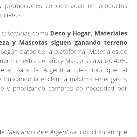
s promociones concentradas en productos
ancieros.
 categorías como
Deco y Hogar, Materiales
leza y Mascotas siguen ganando terreno
 Según datos de la plataforma, Materiales de
mer trimestre del año y Mascotas avanzó 40%.
eral para la Argentina, describió que el
e buscando la eficiencia máxima en el gasto,
te y priorizando compras de necesidad por
 de
Mercado Libre Argentina
, coincidió en que