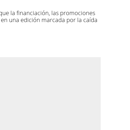
que la financiación, las promociones
as en una edición marcada por la caída