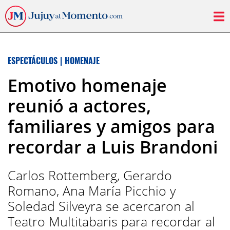
ESPECTÁCULOS
|
HOMENAJE
Emotivo homenaje
reunió a actores,
familiares y amigos para
recordar a Luis Brandoni
Carlos Rottemberg, Gerardo
Romano, Ana María Picchio y
Soledad Silveyra se acercaron al
Teatro Multitabaris para recordar al