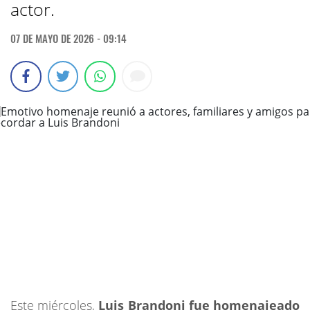
actor.
07 DE MAYO DE 2026 - 09:14
Este miércoles,
Luis Brandoni
fue homenajeado