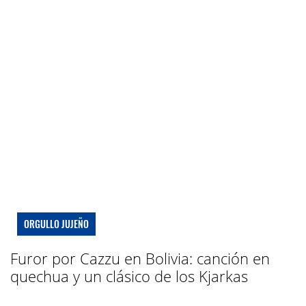
ORGULLO JUJEÑO
Furor por Cazzu en Bolivia: canción en
quechua y un clásico de los Kjarkas