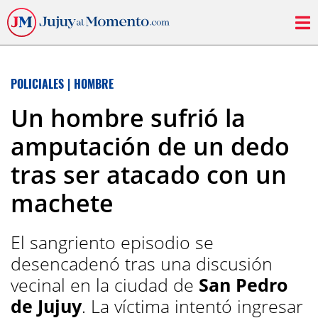
POLICIALES
|
HOMBRE
Un hombre sufrió la
amputación de un dedo
tras ser atacado con un
machete
El sangriento episodio se
desencadenó tras una discusión
vecinal en la ciudad de
San Pedro
de Jujuy
. La víctima intentó ingresar