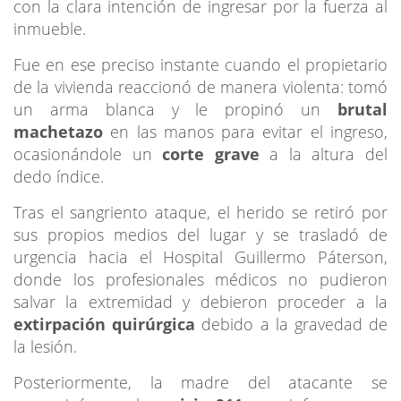
con la clara intención de ingresar por la fuerza al
inmueble.
Fue en ese preciso instante cuando el propietario
de la vivienda reaccionó de manera violenta: tomó
un arma blanca y le propinó un
brutal
machetazo
en las manos para evitar el ingreso,
ocasionándole un
corte grave
a la altura del
dedo índice.
Tras el sangriento ataque, el herido se retiró por
sus propios medios del lugar y se trasladó de
urgencia hacia el Hospital Guillermo Páterson,
donde los profesionales médicos no pudieron
salvar la extremidad y debieron proceder a la
extirpación quirúrgica
debido a la gravedad de
la lesión.
Posteriormente, la madre del atacante se