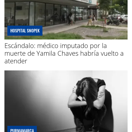
HOSPITAL SNOPEK
Escándalo: médico imputado por la
muerte de Yamila Chaves habría vuelto a
atender
PURMAMARCA