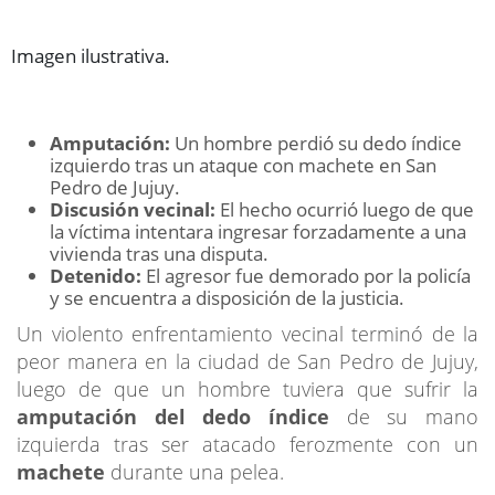
Imagen ilustrativa.
Amputación:
Un hombre perdió su dedo índice
izquierdo tras un ataque con machete en San
Pedro de Jujuy.
Discusión vecinal:
El hecho ocurrió luego de que
la víctima intentara ingresar forzadamente a una
vivienda tras una disputa.
Detenido:
El agresor fue demorado por la policía
y se encuentra a disposición de la justicia.
Un violento enfrentamiento vecinal terminó de la
peor manera en la ciudad de San Pedro de Jujuy,
luego de que un hombre tuviera que sufrir la
amputación del dedo índice
de su mano
izquierda tras ser atacado ferozmente con un
machete
durante una pelea.