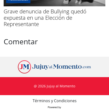
Grave denuncia de Bullying quedó
expuesta en una Elección de
Representante
Comentar
@ 2026 Jujuy al Momento
Términos y Condiciones