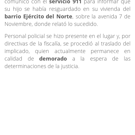
comunicó con el
servicio 911
para informar que
su hijo se había resguardado en su vivienda del
barrio Ejército del Norte
, sobre la avenida 7 de
Noviembre, donde relató lo sucedido.
Personal policial se hizo presente en el lugar y, por
directivas de la fiscalía, se procedió al traslado del
implicado, quien actualmente permanece en
calidad de
demorado
a la espera de las
determinaciones de la justicia.