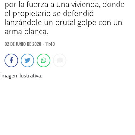
por la fuerza a una vivienda, donde
el propietario se defendió
lanzándole un brutal golpe con un
arma blanca.
02 DE JUNIO DE 2026 - 11:40