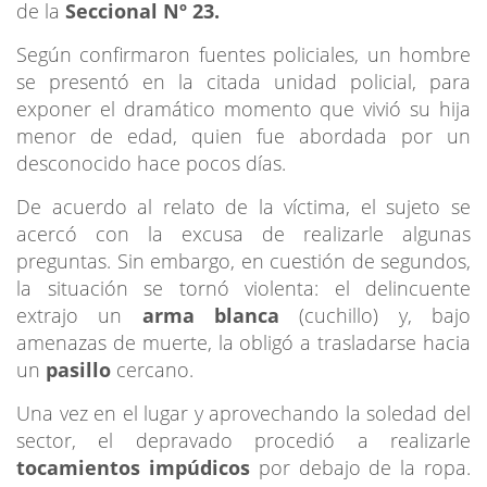
de la
Seccional Nº 23.
Según confirmaron fuentes policiales, un hombre
se presentó en la citada unidad policial, para
exponer el dramático momento que vivió su hija
menor de edad, quien fue abordada por un
desconocido hace pocos días.
De acuerdo al relato de la víctima, el sujeto se
acercó con la excusa de realizarle algunas
preguntas. Sin embargo, en cuestión de segundos,
la situación se tornó violenta: el delincuente
extrajo un
arma blanca
(cuchillo) y, bajo
amenazas de muerte, la obligó a trasladarse hacia
un
pasillo
cercano.
Una vez en el lugar y aprovechando la soledad del
sector, el depravado procedió a realizarle
tocamientos impúdicos
por debajo de la ropa.