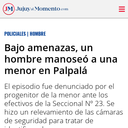
POLICIALES
|
HOMBRE
Bajo amenazas, un
hombre manoseó a una
menor en Palpalá
El episodio fue denunciado por el
progenitor de la menor ante los
efectivos de la Seccional Nº 23. Se
hizo un relevamiento de las cámaras
de seguridad para tratar de