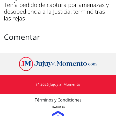
Tenía pedido de captura por amenazas y
desobediencia a la Justicia: terminó tras
las rejas
Comentar
@ 2026 Jujuy al Momento
Términos y Condiciones