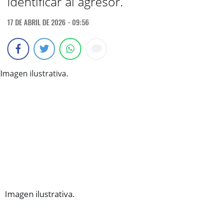
identificar al agresor.
17 DE ABRIL DE 2026 - 09:56
Imagen ilustrativa.