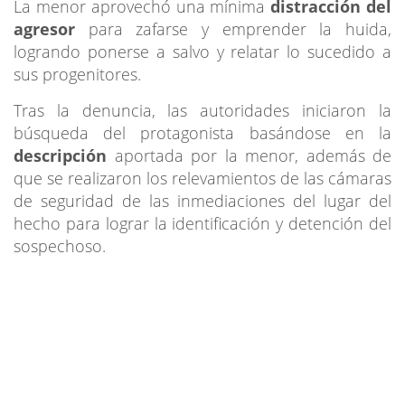
La menor aprovechó una mínima
distracción del
agresor
para zafarse y emprender la huida,
logrando ponerse a salvo y relatar lo sucedido a
sus progenitores.
Tras la denuncia, las autoridades iniciaron la
búsqueda del protagonista basándose en la
descripción
aportada por la menor, además de
que se realizaron los relevamientos de las cámaras
de seguridad de las inmediaciones del lugar del
hecho para lograr la identificación y detención del
sospechoso.