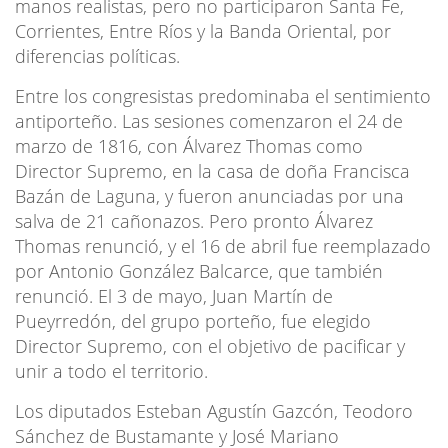
manos realistas, pero no participaron Santa Fe,
Corrientes, Entre Ríos y la Banda Oriental, por
diferencias políticas.
Entre los congresistas predominaba el sentimiento
antiporteño. Las sesiones comenzaron el 24 de
marzo de 1816, con Álvarez Thomas como
Director Supremo, en la casa de doña Francisca
Bazán de Laguna, y fueron anunciadas por una
salva de 21 cañonazos. Pero pronto Álvarez
Thomas renunció, y el 16 de abril fue reemplazado
por Antonio González Balcarce, que también
renunció. El 3 de mayo, Juan Martín de
Pueyrredón, del grupo porteño, fue elegido
Director Supremo, con el objetivo de pacificar y
unir a todo el territorio.
Los diputados Esteban Agustín Gazcón, Teodoro
Sánchez de Bustamante y José Mariano