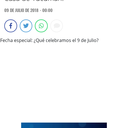
09 DE JULIO DE 2018 - 00:00