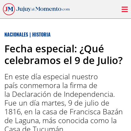
NACIONALES
|
HISTORIA
Fecha especial: ¿Qué
celebramos el 9 de Julio?
En este día especial nuestro
país conmemora la firma de
la Declaración de Independencia.
Fue un día martes, 9 de julio de
1816, en la casa de Francisca Bazán
de Laguna, más conocida como la
Casa de Tucumán.