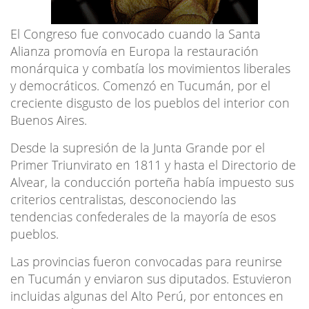
El Congreso fue convocado cuando la Santa
Alianza promovía en Europa la restauración
monárquica y combatía los movimientos liberales
y democráticos. Comenzó en Tucumán, por el
creciente disgusto de los pueblos del interior con
Buenos Aires.
Desde la supresión de la Junta Grande por el
Primer Triunvirato en 1811 y hasta el Directorio de
Alvear, la conducción porteña había impuesto sus
criterios centralistas, desconociendo las
tendencias confederales de la mayoría de esos
pueblos.
Las provincias fueron convocadas para reunirse
en Tucumán y enviaron sus diputados. Estuvieron
incluidas algunas del Alto Perú, por entonces en