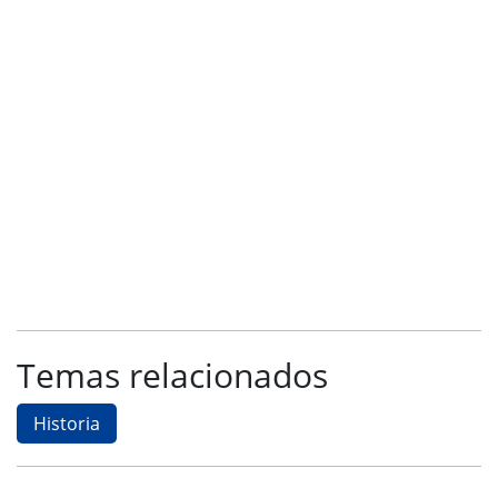
Temas relacionados
Historia