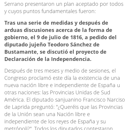
Serrano presentaron un plan aceptado por todos
y cuyos puntos fundamentales fueron:
Tras una serie de medidas y después de
arduas discusiones acerca de la forma de
gobierno, el 9 de julio de 1816, a pedido del
diputado jujeño Teodoro Sánchez de
Bustamante, se discutió el proyecto de
Declaración de la Independencia.
Después de tres meses y medio de sesiones, el
Congreso proclamó este día la existencia de una
nueva nación libre e independiente de España u
otras naciones: las Provincias Unidas de Sud
América. El diputado sanjuanino Francisco Narciso
de Laprida preguntó: "¿Queréis que las Provincias
de la Unión sean una Nación libre e
independiente de los reyes de España y su
metrópoli?". Todos los diputados contestaron