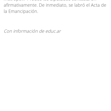
afirmativamente. De inmediato, se labró el Acta de
la Emancipación.
Con información de educ.ar