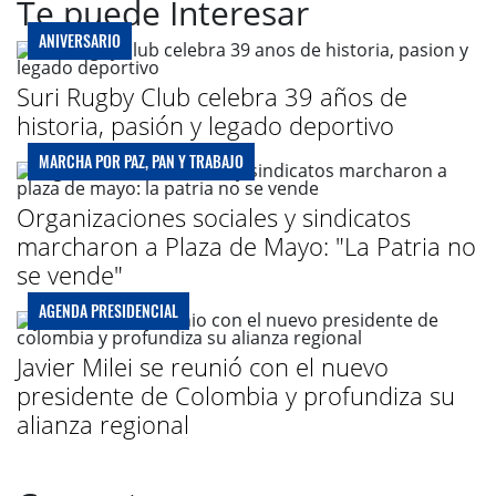
Te puede Interesar
ANIVERSARIO
Suri Rugby Club celebra 39 años de
historia, pasión y legado deportivo
MARCHA POR PAZ, PAN Y TRABAJO
Organizaciones sociales y sindicatos
marcharon a Plaza de Mayo: "La Patria no
se vende"
AGENDA PRESIDENCIAL
Javier Milei se reunió con el nuevo
presidente de Colombia y profundiza su
alianza regional