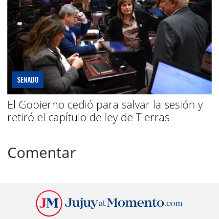
SENADO
El Gobierno cedió para salvar la sesión y
retiró el capítulo de ley de Tierras
Comentar