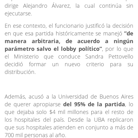
dirige Alejandro Álvarez, la cual continúa sin
ejecutarse.
En ese contexto, el funcionario justificó la decisión
en que esa partida históricamente se manejó
“de
manera arbitraria, de acuerdo a ningún
parámetro salvo el lobby político”
, por lo que
el Ministerio que conduce Sandra Pettovello
decidió formar un nuevo criterio para su
distribución.
Además, acusó a la Universidad de Buenos Aires
de querer apropiarse
del 95% de la partida
, lo
que dejaba solo $4 mil millones para el resto de
los hospitales del país. Desde la UBA replicaron
que sus hospitales atienden en conjunto a más de
700 mil personas al año.