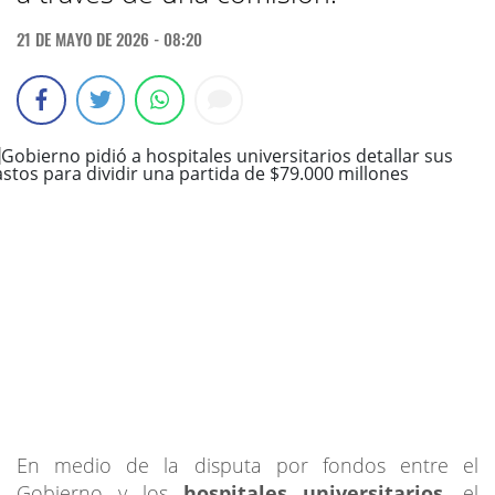
21 DE MAYO DE 2026 - 08:20
En medio de la disputa por fondos entre el
Gobierno y los
hospitales universitarios
, el