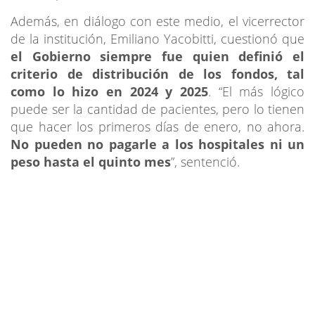
Además, en diálogo con este medio, el vicerrector
de la institución, Emiliano Yacobitti, cuestionó que
el Gobierno siempre fue quien definió el
criterio de distribución de los fondos, tal
como lo hizo en 2024 y 2025
. “El más lógico
puede ser la cantidad de pacientes, pero lo tienen
que hacer los primeros días de enero, no ahora.
No pueden no pagarle a los hospitales ni un
peso hasta el quinto mes
”, sentenció.