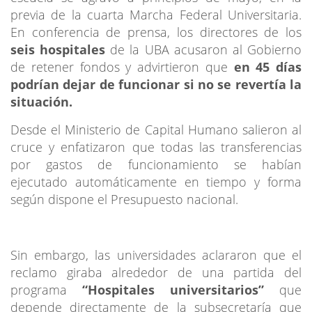
previa de la cuarta Marcha Federal Universitaria.
En conferencia de prensa, los directores de los
seis hospitales
de la UBA acusaron al Gobierno
de retener fondos y advirtieron que
en 45 días
podrían dejar de funcionar si no se revertía la
situación.
Desde el Ministerio de Capital Humano salieron al
cruce y enfatizaron que todas las transferencias
por gastos de funcionamiento se habían
ejecutado automáticamente en tiempo y forma
según dispone el Presupuesto nacional.
Sin embargo, las universidades aclararon que el
reclamo giraba alrededor de una partida del
programa
“Hospitales universitarios”
que
depende directamente de la subsecretaría que