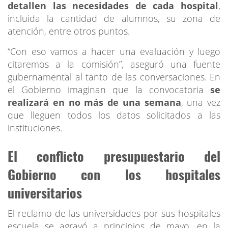
detallen las necesidades de cada hospital
,
incluida la cantidad de alumnos, su zona de
atención, entre otros puntos.
“Con eso vamos a hacer una evaluación y luego
citaremos a la comisión”, aseguró una fuente
gubernamental al tanto de las conversaciones. En
el Gobierno imaginan que la convocatoria
se
realizará en no más de una semana
, una vez
que lleguen todos los datos solicitados a las
instituciones.
El conflicto presupuestario del
Gobierno con los hospitales
universitarios
El reclamo de las universidades por sus hospitales
escuela se agravó a principios de mayo, en la