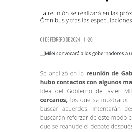
La reunión se realizará en las pró
Ómnibus y tras las especulaciones
01 DE FEBRERO DE 2024 - 11:20
Se analizó en la
reunión de Gab
hubo contactos con algunos ma
idea del Gobierno de Javier Mi
cercanos,
los que se mostraron d
buscar acuerdos. Intentarán d
buscarán reforzar de este modo el
que se reanude el debate después