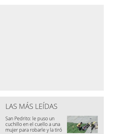
LAS MÁS LEÍDAS
San Pedrito: le puso un
cuchillo en el cuello a una
mujer para robarle y la tiró