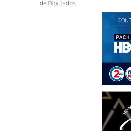
de Diputados.