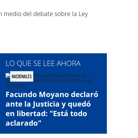
en medio del debate sobre la Ley
LO QUE SE LEE AHORA
NACIONALES
Facundo Moyano declaró
ante la Justicia y quedó
en libertad: "Está todo
aclarado"