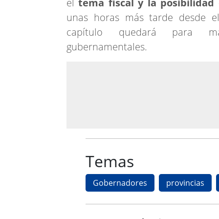
el
tema fiscal y la posibilidad
unas horas más tarde desde el
capítulo quedará para más
gubernamentales.
Temas
Gobernadores
provincias