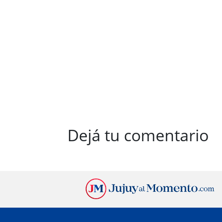
Dejá tu comentario