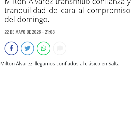
Milton Álvarez transmitió confianza y
tranquilidad de cara al compromiso
del domingo.
22 DE MAYO DE 2026 - 21:08