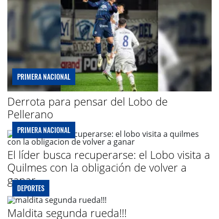
PRIMERA NACIONAL
Derrota para pensar del Lobo de
Pellerano
PRIMERA NACIONAL
El líder busca recuperarse: el Lobo visita a
Quilmes con la obligación de volver a
ganar
DEPORTES
Maldita segunda rueda!!!