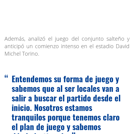
Además, analizó el juego del conjunto salteño y
anticipó un comienzo intenso en el estadio David
Michel Torino.
Entendemos su forma de juego y
sabemos que al ser locales van a
salir a buscar el partido desde el
inicio. Nosotros estamos
tranquilos porque tenemos claro
el plan de juego y sabemos