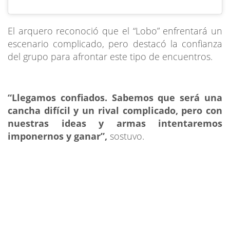
El arquero reconoció que el “Lobo” enfrentará un
escenario complicado, pero destacó la confianza
del grupo para afrontar este tipo de encuentros.
“Llegamos confiados. Sabemos que será una
cancha difícil y un rival complicado, pero con
nuestras ideas y armas intentaremos
imponernos y ganar”,
sostuvo.