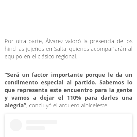
Por otra parte, Álvarez valoró la presencia de los
hinchas jujeños en Salta, quienes acompañarán al
equipo en el clásico regional.
“Será un factor importante porque le da un
condimento especial al partido. Sabemos lo
que representa este encuentro para la gente
y vamos a dejar el 110% para darles una
alegría”
, concluyó el arquero albiceleste.