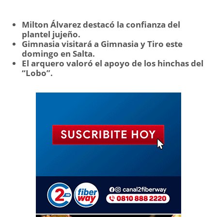
Milton Álvarez destacó la confianza del
plantel jujeño.
Gimnasia visitará a Gimnasia y Tiro este
domingo en Salta.
El arquero valoró el apoyo de los hinchas del
“Lobo”.