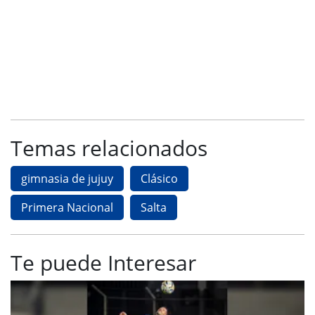
Temas relacionados
gimnasia de jujuy
Clásico
Primera Nacional
Salta
Te puede Interesar