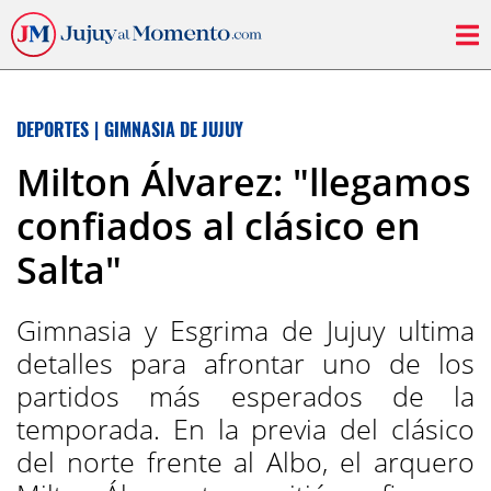
DEPORTES
|
GIMNASIA DE JUJUY
Milton Álvarez: "llegamos
confiados al clásico en
Salta"
Gimnasia y Esgrima de Jujuy ultima
detalles para afrontar uno de los
partidos más esperados de la
temporada. En la previa del clásico
del norte frente al Albo, el arquero