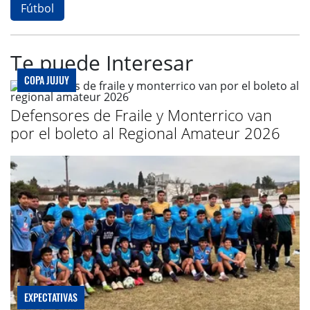
Fútbol
Te puede Interesar
COPA JUJUY
Defensores de Fraile y Monterrico van
por el boleto al Regional Amateur 2026
EXPECTATIVAS