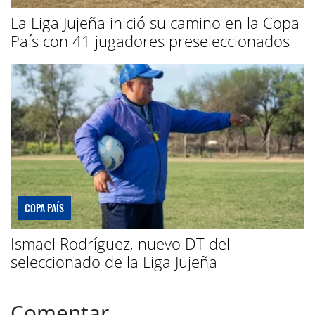
La Liga Jujeña inició su camino en la Copa
País con 41 jugadores preseleccionados
COPA PAÍS
Ismael Rodríguez, nuevo DT del
seleccionado de la Liga Jujeña
Comentar