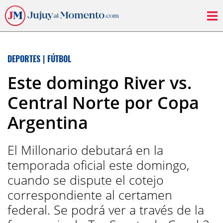
DEPORTES
|
FÚTBOL
Este domingo River vs.
Central Norte por Copa
Argentina
El Millonario debutará en la
temporada oficial este domingo,
cuando se dispute el cotejo
correspondiente al certamen
federal. Se podrá ver a través de la