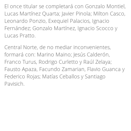
El once titular se completará con Gonzalo Montiel,
Lucas Martínez Quarta; Javier Pinola; Milton Casco,
Leonardo Ponzio, Exequiel Palacios, Ignacio
Fernández; Gonzalo Martínez, Ignacio Scocco y
Lucas Pratto.
Central Norte, de no mediar inconvenientes,
formará con: Marino Maino; Jesús Calderón,
Franco Turus, Rodrigo Curletto y Raúl Zelaya;
Fausto Apaza, Facundo Zamarian, Flavio Guanca y
Federico Rojas; Matías Ceballos y Santiago
Pavisich.