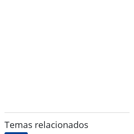
Temas relacionados