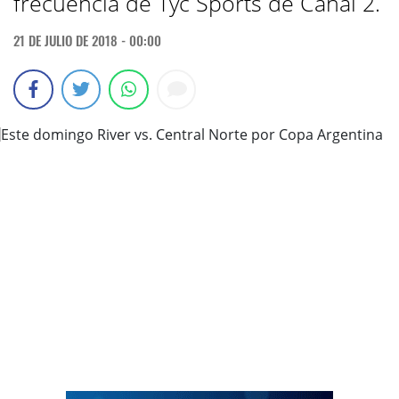
frecuencia de Tyc Sports de Canal 2.
21 DE JULIO DE 2018 - 00:00