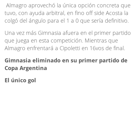
Almagro aprovechó la única opción concreta que
tuvo, con ayuda arbitral, en fino off side Acosta la
colgó del ángulo para el 1 a 0 que sería definitivo.
Una vez más Gimnasia afuera en el primer partido
que juega en esta competición. Mientras que
Almagro enfrentará a Cipoletti en 16vos de final.
Gimnasia eliminado en su primer partido de
Copa Argentina
El único gol