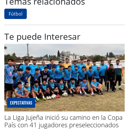
Temas relacionados
Fútbol
Te puede Interesar
EXPECTATIVAS
La Liga Jujeña inició su camino en la Copa
País con 41 jugadores preseleccionados