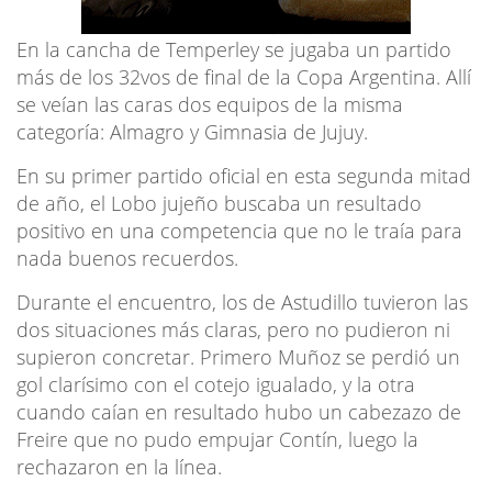
En la cancha de Temperley se jugaba un partido
más de los 32vos de final de la Copa Argentina. Allí
se veían las caras dos equipos de la misma
categoría: Almagro y Gimnasia de Jujuy.
En su primer partido oficial en esta segunda mitad
de año, el Lobo jujeño buscaba un resultado
positivo en una competencia que no le traía para
nada buenos recuerdos.
Durante el encuentro, los de Astudillo tuvieron las
dos situaciones más claras, pero no pudieron ni
supieron concretar. Primero Muñoz se perdió un
gol clarísimo con el cotejo igualado, y la otra
cuando caían en resultado hubo un cabezazo de
Freire que no pudo empujar Contín, luego la
rechazaron en la línea.