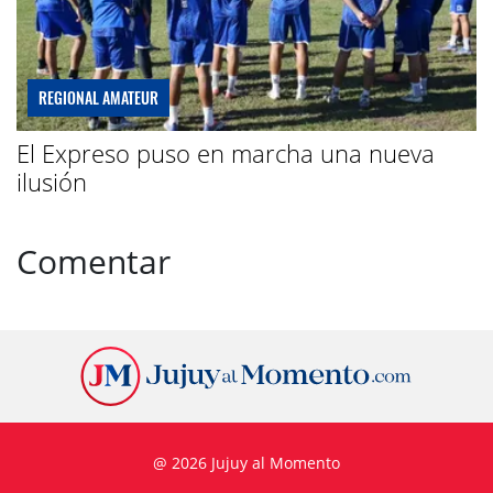
REGIONAL AMATEUR
El Expreso puso en marcha una nueva
ilusión
Comentar
@ 2026 Jujuy al Momento