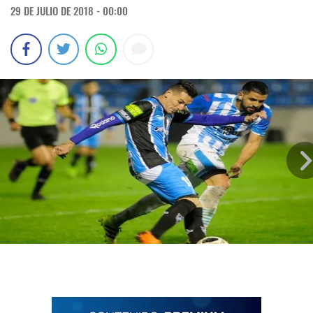
29 DE JULIO DE 2018 - 00:00