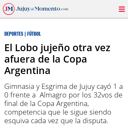
DEPORTES
|
FÚTBOL
El Lobo jujeño otra vez
afuera de la Copa
Argentina
Gimnasia y Esgrima de Jujuy cayó 1 a
0 frente a Almagro por los 32vos de
final de la Copa Argentina,
competencia que le sigue siendo
esquiva cada vez que la disputa.