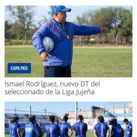
COPA PAÍS
Ismael Rodríguez, nuevo DT del
seleccionado de la Liga Jujeña