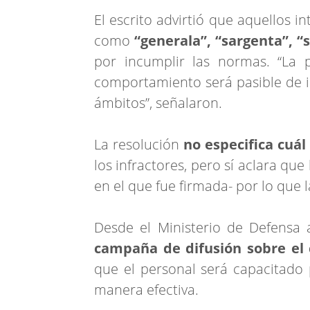
El escrito advirtió que aquellos i
como
“generala”, “sargenta”, “
por incumplir las normas. “La 
comportamiento será pasible de in
ámbitos”, señalaron.
La resolución
no especifica cuál
los infractores, pero sí aclara que
en el que fue firmada- por lo que
Desde el Ministerio de Defensa
campaña de difusión sobre el 
que el personal será capacitado
manera efectiva.