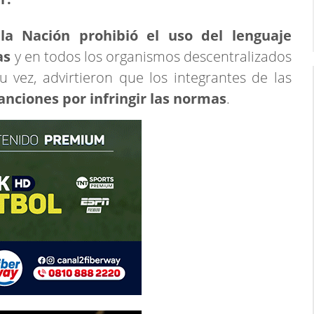
a Nación prohibió el uso del lenguaje
as
y en todos los organismos descentralizados
 vez, advirtieron que los integrantes de las
anciones por infringir las normas
.