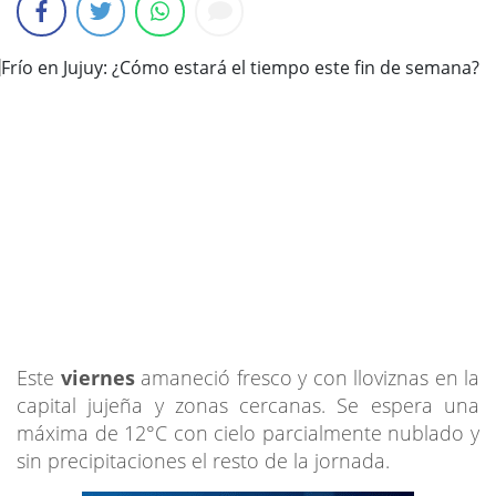
Este
viernes
amaneció fresco y con lloviznas en la
capital jujeña y zonas cercanas. Se espera una
máxima de 12°C con cielo parcialmente nublado y
sin precipitaciones el resto de la jornada.