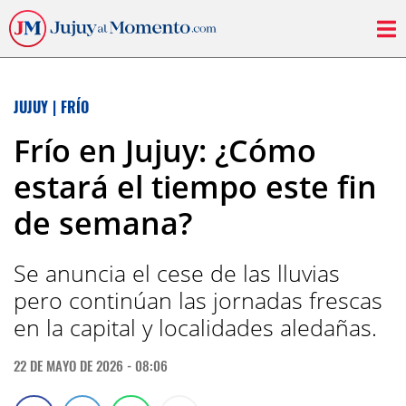
JUJUY
|
FRÍO
Frío en Jujuy: ¿Cómo
estará el tiempo este fin
de semana?
Se anuncia el cese de las lluvias
pero continúan las jornadas frescas
en la capital y localidades aledañas.
22 DE MAYO DE 2026 - 08:06