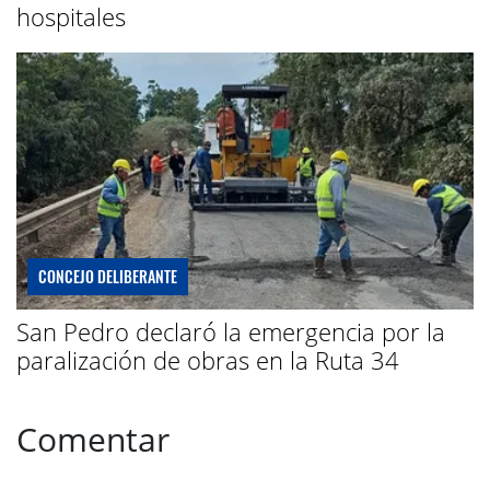
hospitales
CONCEJO DELIBERANTE
San Pedro declaró la emergencia por la
paralización de obras en la Ruta 34
Comentar