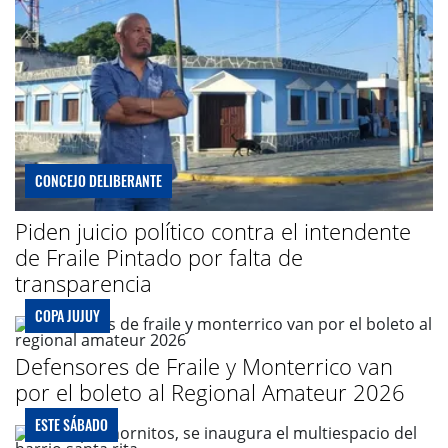
CONCEJO DELIBERANTE
Piden juicio político contra el intendente
de Fraile Pintado por falta de
transparencia
COPA JUJUY
Defensores de Fraile y Monterrico van
por el boleto al Regional Amateur 2026
ESTE SÁBADO