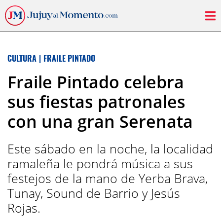
CULTURA
|
FRAILE PINTADO
Fraile Pintado celebra
sus fiestas patronales
con una gran Serenata
Este sábado en la noche, la localidad
ramaleña le pondrá música a sus
festejos de la mano de Yerba Brava,
Tunay, Sound de Barrio y Jesús
Rojas.