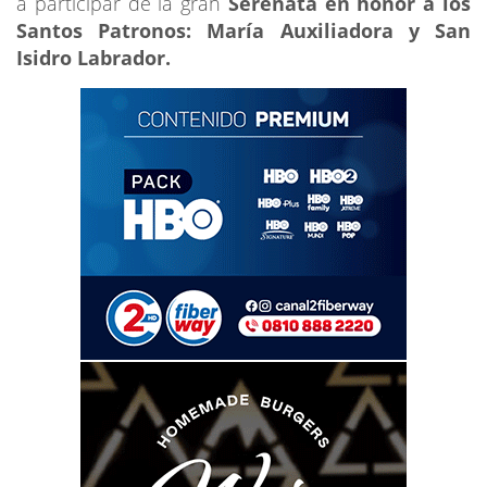
a participar de la gran
Serenata en honor a los
Santos Patronos: María Auxiliadora y San
Isidro Labrador.