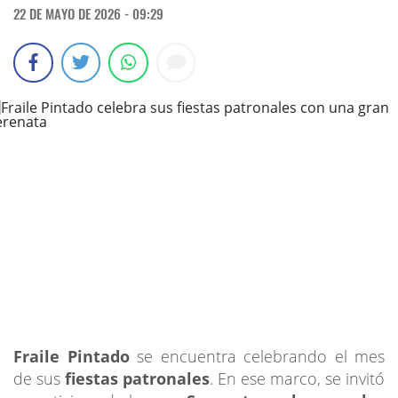
22 DE MAYO DE 2026 - 09:29
Fraile Pintado
se encuentra celebrando el mes
de sus
fiestas patronales
. En ese marco, se invitó