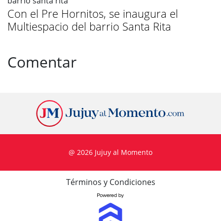
Con el Pre Hornitos, se inaugura el
Multiespacio del barrio Santa Rita
Comentar
@ 2026 Jujuy al Momento
Términos y Condiciones