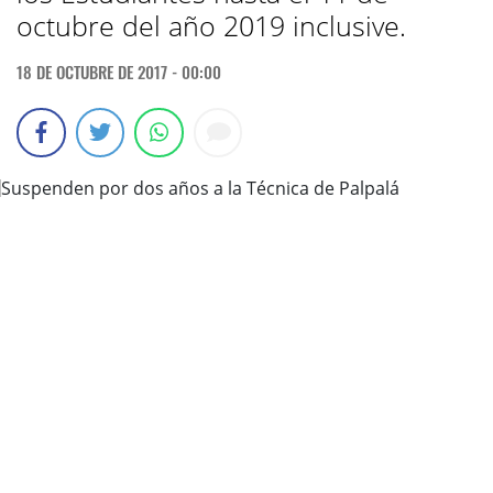
octubre del año 2019 inclusive.
18 DE OCTUBRE DE 2017 - 00:00