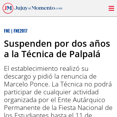
FNE
|
FNE2017
Suspenden por dos años
a la Técnica de Palpalá
El establecimiento realizó su
descargo y pidió la renuncia de
Marcelo Ponce. La Técnica no podrá
participar de cualquier actividad
organizada por el Ente Autárquico
Permanente de la Fiesta Nacional de
los Estudiantes hasta el 11 de