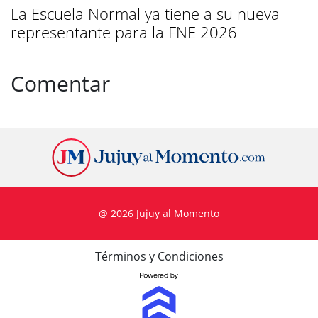
La Escuela Normal ya tiene a su nueva
representante para la FNE 2026
Comentar
@ 2026 Jujuy al Momento
Términos y Condiciones