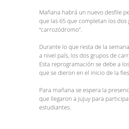
Mañana habrá un nuevo desfile pero
que las 65 que completan los dos 
“carrozódromo”.
Durante lo que resta de la semana
a nivel país, los dos grupos de ca
Esta reprogramación se debe a los 
que se dieron en el inicio de la fie
Para mañana se espera la presencia
que llegaron a Jujuy para participa
estudiantes.