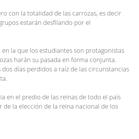
 con la totalidad de las carrozas, es decir
grupos estarán desfilando por el
 en la que los estudiantes son protagonistas
rrozas harán su pasada en forma conjunta.
dos días perdidos a raíz de las circunstancias
sta.
 en el predio de las reinas de todo el país
r de la elección de la reina nacional de los