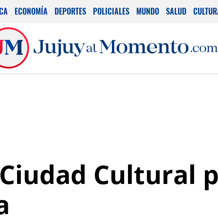
ICA
ECONOMÍA
DEPORTES
POLICIALES
MUNDO
SALUD
CULTUR
 Ciudad Cultural p
a