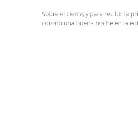
Sobre el cierre, y para recibir la 
coronó una buena noche en la edic