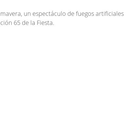
primavera, un espectáculo de fuegos artificiales
ión 65 de la Fiesta.