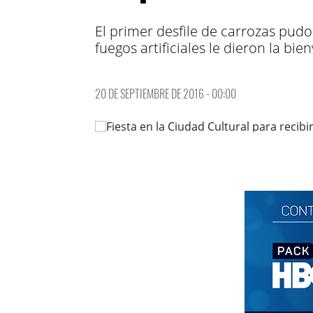
El primer desfile de carrozas pud
fuegos artificiales le dieron la bie
20 DE SEPTIEMBRE DE 2016 - 00:00