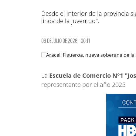
Desde el interior de la provincia 
linda de la juventud".
09 DE JULIO DE 2026 - 00:11
La
Escuela de Comercio N°1 "Jo
representante por el año 2025.