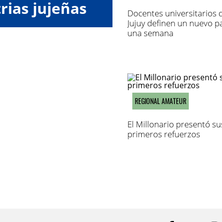
rias jujeñas
Docentes universitarios 
Jujuy definen un nuevo p
una semana
REGIONAL AMATEUR
El Millonario presentó su
primeros refuerzos