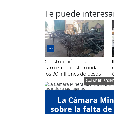
Te puede interesa
FNE
Construcción de la
carroza: el costo ronda
los 30 millones de pesos
ANÁLISIS DEL SEGUN
La Cámara Min
sobre la falta de