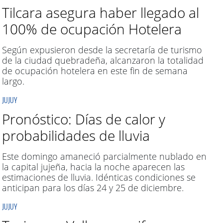
Tilcara asegura haber llegado al
100% de ocupación Hotelera
Según expusieron desde la secretaría de turismo
de la ciudad quebradeña, alcanzaron la totalidad
de ocupación hotelera en este fin de semana
largo.
JUJUY
Pronóstico: Días de calor y
probabilidades de lluvia
Este domingo amaneció parcialmente nublado en
la capital jujeña, hacia la noche aparecen las
estimaciones de lluvia. Idénticas condiciones se
anticipan para los días 24 y 25 de diciembre.
JUJUY