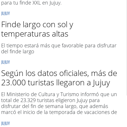
para tu finde XXL en Jujuy.
JUJUY
Finde largo con sol y
temperaturas altas
El tiempo estará más que favorable para disfrutar
del finde largo
JUJUY
Según los datos oficiales, más de
23.000 turistas llegaron a Jujuy
El Ministerio de Cultura y Turismo informó que un
total de 23.329 turistas eligieron Jujuy para
disfrutar del fin de semana largo, que además
marcó el inicio de la temporada de vacaciones de
invierno.
JUJUY