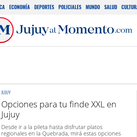
ICA
ECONOMÍA
DEPORTES
POLICIALES
MUNDO
SALUD
CULTUR
JUJUY
Opciones para tu finde XXL en
Jujuy
Desde ir a la pileta hasta disfrutar platos
regionales en la Quebrada, mirá estas opciones