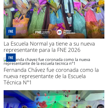
FNE
La Escuela Normal ya tiene a su nueva
representante para la FNE 2026
FNE
Fernanda Chávez fue coronada como la
nueva representante de la Escuela
Técnica N°1