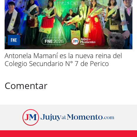
FNE
Antonela Mamaní es la nueva reina del
Colegio Secundario N° 7 de Perico
Comentar