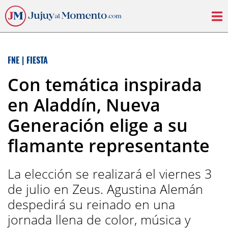
FNE
|
FIESTA
Con temática inspirada
en Aladdín, Nueva
Generación elige a su
flamante representante
La elección se realizará el viernes 3
de julio en Zeus. Agustina Alemán
despedirá su reinado en una
jornada llena de color, música y