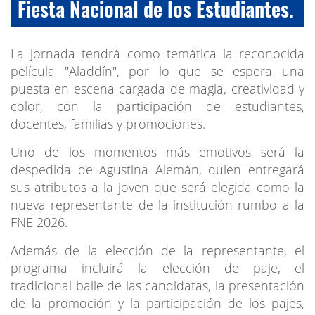
Fiesta Nacional de los Estudiantes.
La jornada tendrá como temática la reconocida
película "Aladdín", por lo que se espera una
puesta en escena cargada de magia, creatividad y
color, con la participación de estudiantes,
docentes, familias y promociones.
Uno de los momentos más emotivos será la
despedida de Agustina Alemán, quien entregará
sus atributos a la joven que será elegida como la
nueva representante de la institución rumbo a la
FNE 2026.
Además de la elección de la representante, el
programa incluirá la elección de paje, el
tradicional baile de las candidatas, la presentación
de la promoción y la participación de los pajes,