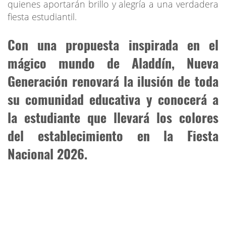
quienes aportarán brillo y alegría a una verdadera
fiesta estudiantil.
Con una propuesta inspirada en el
mágico mundo de Aladdín, Nueva
Generación renovará la ilusión de toda
su comunidad educativa y conocerá a
la estudiante que llevará los colores
del establecimiento en la Fiesta
Nacional 2026.