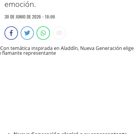
emoción.
30 DE JUNIO DE 2026 - 18:06