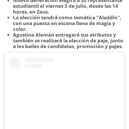
Nueva Generación elegirá a su representante
estudiantil el viernes 3 de julio, desde las 14
horas, en Zeus.
La elección tendrá como temática "Aladdín",
con una puesta en escena llena de magia y
color.
Agustina Alemán entregará sus atributos y
también se realizará la elección de paje, junto
a los bailes de candidatas, promoción y pajes.