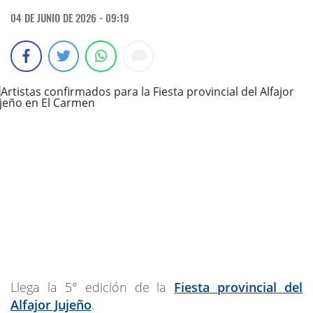
04 DE JUNIO DE 2026 - 09:19
Llega la 5° edición de la
Fiesta provincial del
Alfajor Jujeño
.