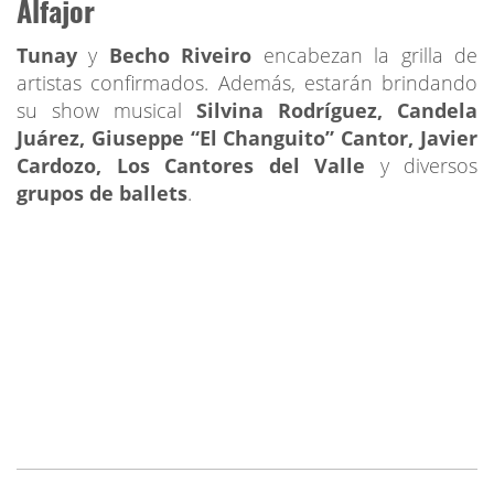
Alfajor
Tunay
y
Becho Riveiro
encabezan la grilla de
artistas confirmados. Además, estarán brindando
su show musical
Silvina Rodríguez, Candela
Juárez, Giuseppe “El Changuito” Cantor, Javier
Cardozo, Los Cantores del Valle
y diversos
grupos de ballets
.