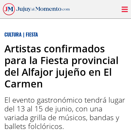
CULTURA
|
FIESTA
Artistas confirmados
para la Fiesta provincial
del Alfajor jujeño en El
Carmen
El evento gastronómico tendrá lugar
del 13 al 15 de junio, con una
variada grilla de músicos, bandas y
ballets folclóricos.