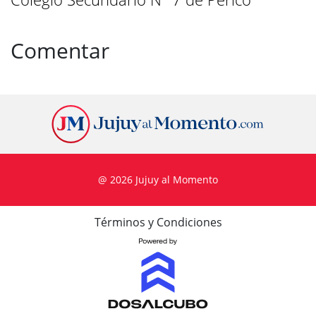
Comentar
@ 2026 Jujuy al Momento
Términos y Condiciones