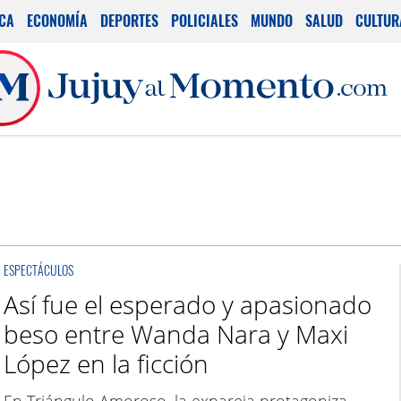
ICA
ECONOMÍA
DEPORTES
POLICIALES
MUNDO
SALUD
CULTUR
ESPECTÁCULOS
Así fue el esperado y apasionado
beso entre Wanda Nara y Maxi
López en la ficción