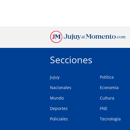
Secciones
Jujuy
Política
Nacionales
Economía
Mundo
Cultura
Deportes
FNE
Policiales
Tecnología